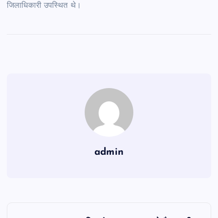
जिलाधिकारी उपस्थित थे।
admin
P