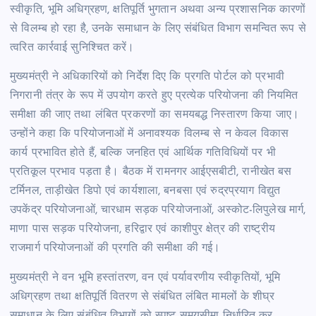
स्वीकृति, भूमि अधिग्रहण, क्षतिपूर्ति भुगतान अथवा अन्य प्रशासनिक कारणों
से विलम्ब हो रहा है, उनके समाधान के लिए संबंधित विभाग समन्वित रूप से
त्वरित कार्रवाई सुनिश्चित करें।
मुख्यमंत्री ने अधिकारियों को निर्देश दिए कि प्रगति पोर्टल को प्रभावी
निगरानी तंत्र के रूप में उपयोग करते हुए प्रत्येक परियोजना की नियमित
समीक्षा की जाए तथा लंबित प्रकरणों का समयबद्ध निस्तारण किया जाए।
उन्होंने कहा कि परियोजनाओं में अनावश्यक विलम्ब से न केवल विकास
कार्य प्रभावित होते हैं, बल्कि जनहित एवं आर्थिक गतिविधियों पर भी
प्रतिकूल प्रभाव पड़ता है। बैठक में रामनगर आईएसबीटी, रानीखेत बस
टर्मिनल, ताड़ीखेत डिपो एवं कार्यशाला, बनबसा एवं रुद्रप्रयाग विद्युत
उपकेंद्र परियोजनाओं, चारधाम सड़क परियोजनाओं, अस्कोट-लिपुलेख मार्ग,
माणा पास सड़क परियोजना, हरिद्वार एवं काशीपुर क्षेत्र की राष्ट्रीय
राजमार्ग परियोजनाओं की प्रगति की समीक्षा की गई।
मुख्यमंत्री ने वन भूमि हस्तांतरण, वन एवं पर्यावरणीय स्वीकृतियों, भूमि
अधिग्रहण तथा क्षतिपूर्ति वितरण से संबंधित लंबित मामलों के शीघ्र
समाधान के लिए संबंधित विभागों को स्पष्ट समयसीमा निर्धारित कर