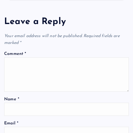
Leave a Reply
Your email address will not be published.
Required fields are
marked
*
Comment
*
Name
*
Email
*