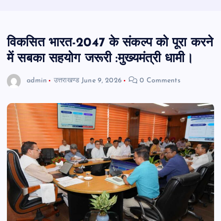
विकसित भारत-2047 के संकल्प को पूरा करने
में सबका सहयोग जरूरी :मुख्यमंत्री धामी।
admin
उत्तराखण्ड
June 9, 2026
0 Comments