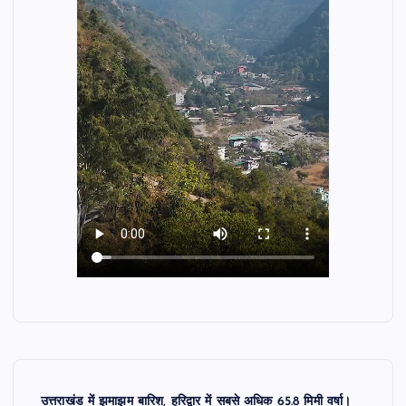
उत्तराखंड में झमाझम बारिश, हरिद्वार में सबसे अधिक 65.8 मिमी वर्षा।