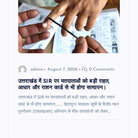
admin
August 7, 2026
0 Comments
उत्तराखंड में SIR पर मतदाताओं को बड़ी राहत,
आधार और राशन कार्ड से भी होगा सत्यापन।
उत्तराखंड में SIR पर मतदाताओं को बड़ी राहत, आधार और राशन
कार्ड से भी होगा सत्यापन………. देहरादून: मतदाता सूची के विशेष गहन
पुनरीक्षण (एसआइआर) अभियान के बीच दस्तावेजों को लेकर…