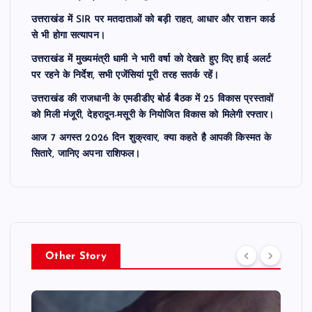
उत्तराखंड में SIR पर मतदाताओं को बड़ी राहत, आधार और राशन कार्ड
से भी होगा सत्यापन।
उत्तराखंड में मुख्यमंत्री धामी ने भारी वर्षा को देखते हुए दिए हाई अलर्ट
पर रहने के निर्देश, सभी एजेंसियां पूरी तरह सतर्क रहें।
उत्तराखंड की राजधानी के एमडीडीए बोर्ड बैठक में 25 विकास प्रस्तावों
को मिली मंजूरी, देहरादून-मसूरी के नियोजित विकास को मिलेगी रफ्तार।
आज 7 अगस्त 2026 दिन शुक्रवार, क्या कहते है आपकी किस्मत के
सितारे, जानिए अपना राशिफल।
Other Story