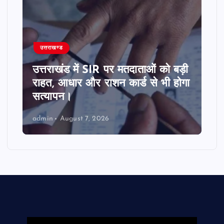
उत्तराखण्ड
उत्तराखंड में SIR पर मतदाताओं को बड़ी
राहत, आधार और राशन कार्ड से भी होगा
सत्यापन।
admin
August 7, 2026