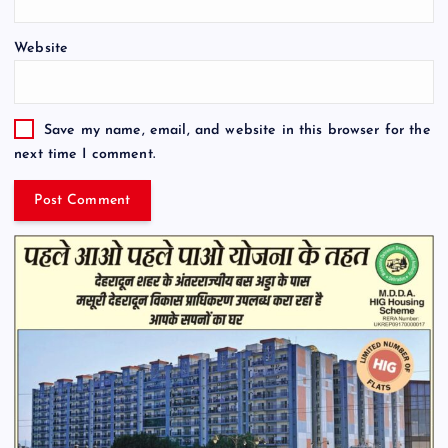
Website
Save my name, email, and website in this browser for the
next time I comment.