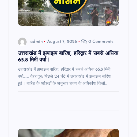
t
i
o
admin
August 7, 2026
0 Comments
n
उत्तराखंड में झमाझम बारिश, हरिद्वार में सबसे अधिक
65.8 मिमी वर्षा।
उत्तराखंड में झमाझम बारिश, हरिद्वार में सबसे अधिक 65.8 मिमी
वर्षा…….. देहरादून: पिछले 24 घंटे में उत्तराखंड में झमाझम बारिश
हुई। बारिश के आंकड़ों के अनुसार राज्य के अधिकांश जिलों…