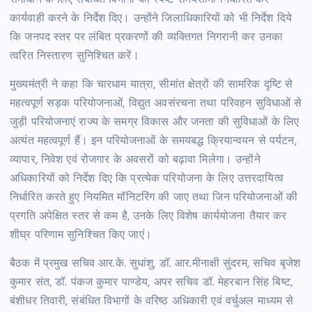
कार्यवाही करने के निर्देश दिए। उन्होंने जिलाधिकारियों को भी निर्देश दिये
कि जनपद स्तर पर लंबित प्रकरणों की व्यक्तिगत निगरानी कर उनका
त्वरित निस्तारण सुनिश्चित करें।
मुख्यमंत्री ने कहा कि चारधाम यात्रा, सीमांत क्षेत्रों की सामरिक दृष्टि से
महत्वपूर्ण सड़क परियोजनाओं, विद्युत अवसंरचना तथा परिवहन सुविधाओं से
जुड़ी परियोजनाएं राज्य के समग्र विकास और जनता की सुविधाओं के लिए
अत्यंत महत्वपूर्ण हैं। इन परियोजनाओं के समयबद्ध क्रियान्वयन से पर्यटन,
व्यापार, निवेश एवं रोजगार के अवसरों को बढ़ावा मिलेगा। उन्होंने
अधिकारियों को निर्देश दिए कि प्रत्येक परियोजना के लिए उत्तरदायित्व
निर्धारित करते हुए नियमित मॉनिटरिंग की जाए तथा जिन परियोजनाओं की
प्रगति अपेक्षित स्तर से कम है, उनके लिए विशेष कार्ययोजना तैयार कर
शीघ्र परिणाम सुनिश्चित किए जाएं।
बैठक में प्रमुख सचिव आर.के. सुधांशु, डॉ. आर.मीनाक्षी सुंदरम, सचिव बृजेश
कुमार संत, डॉ. पंकज कुमार पाण्डेय, अपर सचिव डॉ. मेहरबान सिंह बिष्ट,
बंशीधर तिवारी, संबंधित विभागों के वरिष्ठ अधिकारी एवं वर्चुअल माध्यम से