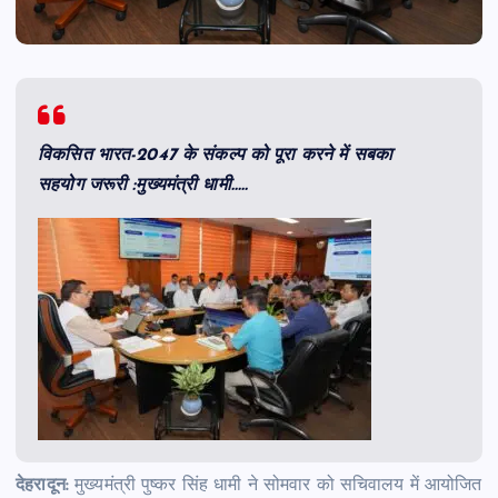
विकसित भारत-2047 के संकल्प को पूरा करने में सबका
सहयोग जरूरी :मुख्यमंत्री धामी…..
देहरादून:
मुख्यमंत्री पुष्कर सिंह धामी ने सोमवार को सचिवालय में आयोजित