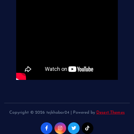
Copyright © 2026 tejkhabar24 | Powered by
Desert Themes