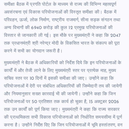
समीक्षा बैठक में प्रगति पोर्टल के माध्यम से राज्य की विभिन्न महत्वपूर्ण
अवसंरचना एवं विकास परियोजनाओं की विस्तृत समीक्षा की। बैठक में
परिवहन, ऊर्जा, लोक निर्माण, राष्ट्रीय राजमार्ग, सीमा सड़क संगठन तथा
अन्य विभागों की 6940 करोड़ की कुल 12 प्रमुख परियोजनाओं की
विस्तार से जानकारी ली गई। इस मौके पर मुख्यमंत्री ने कहा कि 2047
तक प्रधानमंत्री श्री नरेन्द्र मोदी के विकसित भारत के संकल्प को पूरा
करने में सभी का योगदान जरूरी है।
मुख्यमंत्री ने बैठक में अधिकारियों को निर्देश दिये कि इन परियोजनाओं के
कार्यों में और तेजी लाने के लिए मुख्यमंत्री स्तर पर प्रत्येक माह, मुख्य
सचिव स्तर पर 10 दिनों में इसकी समीक्षा की जाए। उन्होंने कहा कि
परियोजनाओं में देरी पर संबंधित अधिकारियों की जिम्मेदारी तय की जायेगी
और नियमानुसार सख्त कारवाई भी की जायेगी। उन्होंने कहा कि जिन
परियोजनाओं पर 50 प्रतिशत तक कार्य हो चुका है, 15 अक्टूबर 2026
तक उन कार्यों को पूर्ण किया जाए। मुख्यमंत्री ने कहा कि राज्य सरकार
की प्राथमिकता सभी विकास परियोजनाओं को निर्धारित समयसीमा में पूर्ण
करना है। उन्होंने निर्देश दिए कि जिन परियोजनाओं में भूमि हस्तांतरण, वन