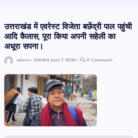
उत्तराखंड में एवरेस्ट विजेता बछेंद्री पाल पहुंची
आदि कैलास, पूरा किया अपनी सहेली का
अधूरा सपना।
admin
उत्तराखण्ड
June 7, 2026
0 Comments