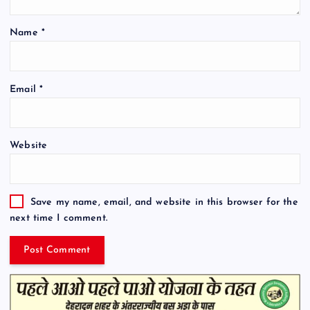
Name
*
Email
*
Website
Save my name, email, and website in this browser for the
next time I comment.