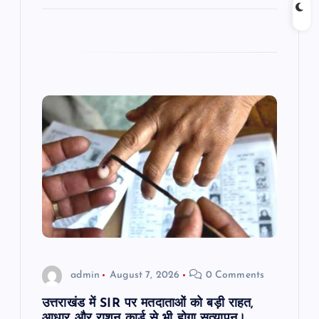
admin
August 7, 2026
0 Comments
उत्तराखंड में SIR पर मतदाताओं को बड़ी राहत,
आधार और राशन कार्ड से भी होगा सत्यापन।