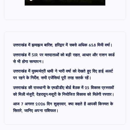
उत्तराखंड में झमाझम बारिश, हरिद्वार में सबसे अधिक 65.8 मिमी वर्षा।
उत्तराखंड में SIR पर मतदाताओं को बड़ी राहत, आधार और राशन कार्ड
से भी होगा सत्यापन।
उत्तराखंड में मुख्यमंत्री धामी ने भारी वर्षा को देखते हुए दिए हाई अलर्ट
पर रहने के निर्देश, सभी एजेंसियां पूरी तरह सतर्क रहें।
उत्तराखंड की राजधानी के एमडीडीए बोर्ड बैठक में 25 विकास प्रस्तावों
को मिली मंजूरी, देहरादून-मसूरी के नियोजित विकास को मिलेगी रफ्तार।
आज 7 अगस्त 2026 दिन शुक्रवार, क्या कहते है आपकी किस्मत के
सितारे, जानिए अपना राशिफल।