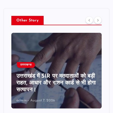
Other Story
उत्तराखण्ड
उत्तराखंड में SIR पर मतदाताओं को बड़ी
राहत, आधार और राशन कार्ड से भी होगा
सत्यापन।
admin
August 7, 2026