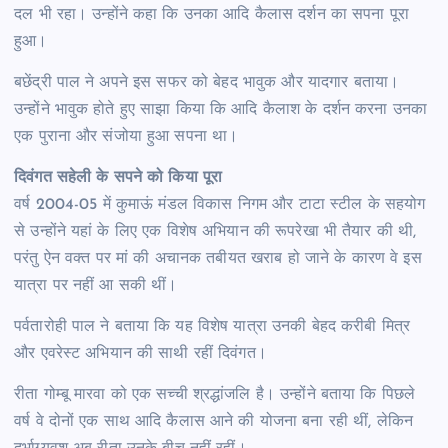
दल भी रहा। उन्होंने कहा कि उनका आदि कैलास दर्शन का सपना पूरा
हुआ।
बछेंद्री पाल ने अपने इस सफर को बेहद भावुक और यादगार बताया।
उन्होंने भावुक होते हुए साझा किया कि आदि कैलाश के दर्शन करना उनका
एक पुराना और संजोया हुआ सपना था।
दिवंगत सहेली के सपने को किया पूरा
वर्ष 2004-05 में कुमाऊं मंडल विकास निगम और टाटा स्टील के सहयोग
से उन्होंने यहां के लिए एक विशेष अभियान की रूपरेखा भी तैयार की थी,
परंतु ऐन वक्त पर मां की अचानक तबीयत खराब हो जाने के कारण वे इस
यात्रा पर नहीं आ सकी थीं।
पर्वतारोही पाल ने बताया कि यह विशेष यात्रा उनकी बेहद करीबी मित्र
और एवरेस्ट अभियान की साथी रहीं दिवंगत।
रीता गोम्बू मारवा को एक सच्ची श्रद्धांजलि है। उन्होंने बताया कि पिछले
वर्ष वे दोनों एक साथ आदि कैलास आने की योजना बना रही थीं, लेकिन