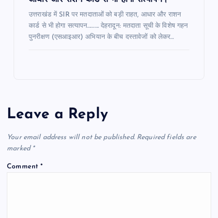
उत्तराखंड में SIR पर मतदाताओं को बड़ी राहत, आधार और राशन
कार्ड से भी होगा सत्यापन………. देहरादून: मतदाता सूची के विशेष गहन
पुनरीक्षण (एसआइआर) अभियान के बीच दस्तावेजों को लेकर…
Leave a Reply
Your email address will not be published.
Required fields are
marked
*
Comment
*