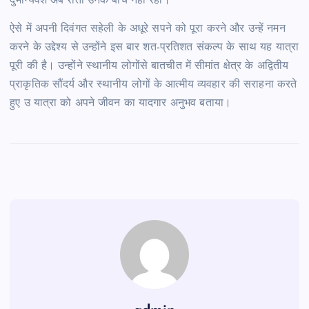
दुर्भाग्यवश अब रीता उनके बीच नहीं रहीं।
ऐसे में अपनी दिवंगत सहेली के अधूरे सपने को पूरा करने और उन्हें नमन
करने के उद्देश्य से उन्होंने इस बार शत-प्रतिशत संकल्प के साथ यह यात्रा
पूरी की है। उन्होंने स्थानीय लोगोंसे बातचीत में सीमांत क्षेत्र के अद्वितीय
प्राकृतिक सौंदर्य और स्थानीय लोगों के आत्मीय व्यवहार की सराहना करते
हुए उ यात्रा को अपने जीवन का यादगार अनुभव बताया।