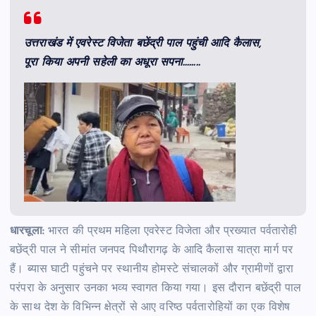
उत्तराखंड में एवरेस्ट विजेता बछेंद्री पाल पहुंची आदि कैलास,
पूरा किया अपनी सहेली का अधूरा सपना……..
धारचूला:
भारत की प्रथम महिला एवरेस्ट विजेता और प्रख्यात पर्वतारोही
बछेंद्री पाल ने सीमांत जनपद पिथौरागढ़ के आदि कैलास यात्रा मार्ग पर
हैं। ब्यास घाटी पहुंचने पर स्थानीय होमस्टे संचालकों और ग्रामीणों द्वारा
परंपरा के अनुसार उनका भव्य स्वागत किया गया। इस दौरान बछेंद्री पाल
के साथ देश के विभिन्न क्षेत्रों से आए वरिष्ठ पर्वतारोहियों का एक विशेष