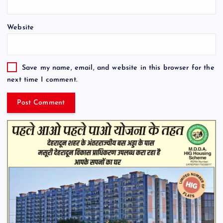
Website
Save my name, email, and website in this browser for the
next time I comment.