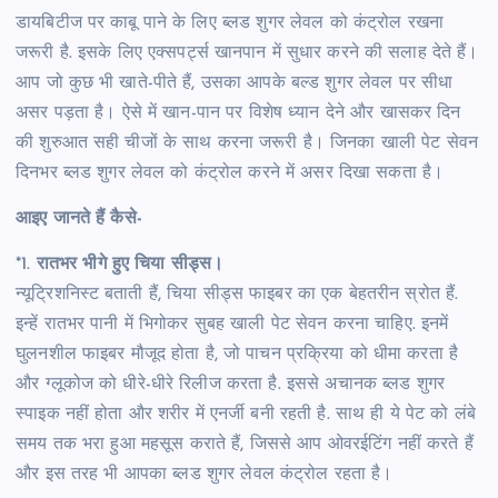
डायबिटीज पर काबू पाने के लिए ब्लड शुगर लेवल को कंट्रोल रखना
जरूरी है. इसके लिए एक्सपर्ट्स खानपान में सुधार करने की सलाह देते हैं।
आप जो कुछ भी खाते-पीते हैं, उसका आपके बल्ड शुगर लेवल पर सीधा
असर पड़ता है। ऐसे में खान-पान पर विशेष ध्यान देने और खासकर दिन
की शुरुआत सही चीजों के साथ करना जरूरी है। जिनका खाली पेट सेवन
दिनभर ब्लड शुगर लेवल को कंट्रोल करने में असर दिखा सकता है।
आइए जानते हैं कैसे-
*1.
रातभर भीगे हुए चिया सीड्स।
न्यूट्रिशनिस्ट बताती हैं, चिया सीड्स फाइबर का एक बेहतरीन स्रोत हैं.
इन्हें रातभर पानी में भिगोकर सुबह खाली पेट सेवन करना चाहिए. इनमें
घुलनशील फाइबर मौजूद होता है, जो पाचन प्रक्रिया को धीमा करता है
और ग्लूकोज को धीरे-धीरे रिलीज करता है. इससे अचानक ब्लड शुगर
स्पाइक नहीं होता और शरीर में एनर्जी बनी रहती है. साथ ही ये पेट को लंबे
समय तक भरा हुआ महसूस कराते हैं, जिससे आप ओवरईटिंग नहीं करते हैं
और इस तरह भी आपका ब्लड शुगर लेवल कंट्रोल रहता है।