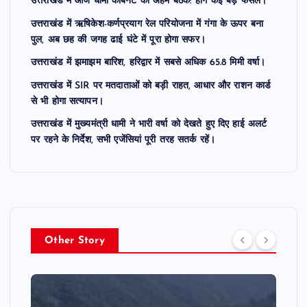
उत्तराखंड में आज धामी कैबिनेट की अहम बैठक: होंगे कई बड़े फैसले।
उत्तराखंड में ऋषिकेश-कर्णप्रयाग रेल परियोजना में गंगा के ऊपर बना
पुल, अब छह की जगह ढाई घंटे में पूरा होगा सफर।
उत्तराखंड में झमाझम बारिश, हरिद्वार में सबसे अधिक 65.8 मिमी वर्षा।
उत्तराखंड में SIR पर मतदाताओं को बड़ी राहत, आधार और राशन कार्ड
से भी होगा सत्यापन।
उत्तराखंड में मुख्यमंत्री धामी ने भारी वर्षा को देखते हुए दिए हाई अलर्ट
पर रहने के निर्देश, सभी एजेंसियां पूरी तरह सतर्क रहें।
Other Story