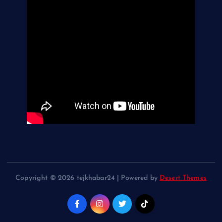
Copyright © 2026 tejkhabar24 | Powered by
Desert Themes