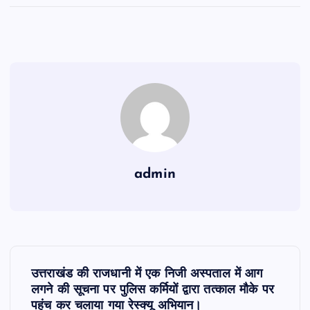
admin
P
उत्तराखंड की राजधानी में एक निजी अस्पताल में आग
o
लगने की सूचना पर पुलिस कर्मियों द्वारा तत्काल मौके पर
पहुंच कर चलाया गया रेस्क्यू अभियान।