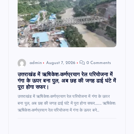
admin
August 7, 2026
0 Comments
उत्तराखंड में ऋषिकेश-कर्णप्रयाग रेल परियोजना में
गंगा के ऊपर बना पुल, अब छह की जगह ढाई घंटे में
पूरा होगा सफर।
उत्तराखंड में ऋषिकेश-कर्णप्रयाग रेल परियोजना में गंगा के ऊपर
बना पुल, अब छह की जगह ढाई घंटे में पूरा होगा सफर……… ऋषिकेश:
ऋषिकेश-कर्णप्रयाग रेल परियोजना में गंगा के ऊपर बने…