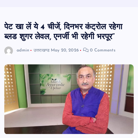
पेट खा लें ये 4 चीजें, दिनभर कंट्रोल रहेगा
ब्लड शुगर लेवल, एनर्जी भी रहेगी भरपूर”
admin
उत्तराखण्ड
May 20, 2026
0 Comments