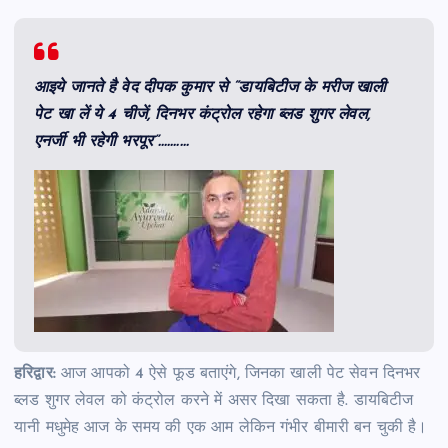
आइये जानते है वेद दीपक कुमार से “डायबिटीज के मरीज खाली
पेट खा लें ये 4 चीजें, दिनभर कंट्रोल रहेगा ब्लड शुगर लेवल,
एनर्जी भी रहेगी भरपूर”….……
हरिद्वार:
आज आपको 4 ऐसे फूड बताएंगे, जिनका खाली पेट सेवन दिनभर
ब्लड शुगर लेवल को कंट्रोल करने में असर दिखा सकता है. डायबिटीज
यानी मधुमेह आज के समय की एक आम लेकिन गंभीर बीमारी बन चुकी है।