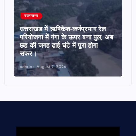
उत्तराखण्ड
उत्तराखंड में ऋषिकेश-कर्णप्रयाग रेल
परियोजना में गंगा के ऊपर बना पुल, अब
छह की जगह ढाई घंटे में पूरा होगा
सफर।
admin
August 7, 2026