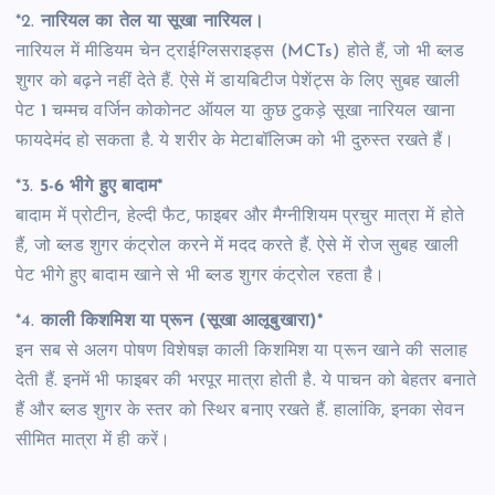
*2.
नारियल का तेल या सूखा नारियल।
नारियल में मीडियम चेन ट्राईग्लिसराइड्स (MCTs) होते हैं, जो भी ब्लड
शुगर को बढ़ने नहीं देते हैं. ऐसे में डायबिटीज पेशेंट्स के लिए सुबह खाली
पेट 1 चम्मच वर्जिन कोकोनट ऑयल या कुछ टुकड़े सूखा नारियल खाना
फायदेमंद हो सकता है. ये शरीर के मेटाबॉलिज्म को भी दुरुस्त रखते हैं।
*3.
5-6 भीगे हुए बादाम*
बादाम में प्रोटीन, हेल्दी फैट, फाइबर और मैग्नीशियम प्रचुर मात्रा में होते
हैं, जो ब्लड शुगर कंट्रोल करने में मदद करते हैं. ऐसे में रोज सुबह खाली
पेट भीगे हुए बादाम खाने से भी ब्लड शुगर कंट्रोल रहता है।
*4.
काली किशमिश या प्रून (सूखा आलूबुखारा)*
इन सब से अलग पोषण विशेषज्ञ काली किशमिश या प्रून खाने की सलाह
देती हैं. इनमें भी फाइबर की भरपूर मात्रा होती है. ये पाचन को बेहतर बनाते
हैं और ब्लड शुगर के स्तर को स्थिर बनाए रखते हैं. हालांकि, इनका सेवन
सीमित मात्रा में ही करें।