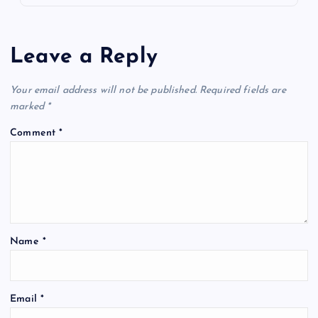
Leave a Reply
Your email address will not be published.
Required fields are
marked
*
Comment
*
Name
*
Email
*