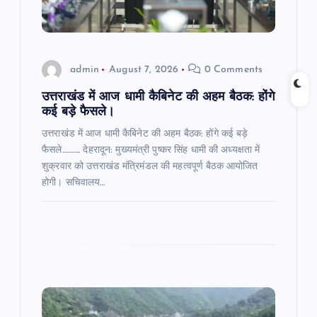
i
o
admin
August 7, 2026
0 Comments
n
उत्तराखंड में आज धामी कैबिनेट की अहम बैठक: होंगे
कई बड़े फैसले।
उत्तराखंड में आज धामी कैबिनेट की अहम बैठक: होंगे कई बड़े
फैसले……….. देहरादून: मुख्यमंत्री पुष्कर सिंह धामी की अध्यक्षता में
शुक्रवार को उत्तराखंड मंत्रिमंडल की महत्वपूर्ण बैठक आयोजित
होगी। सचिवालय…