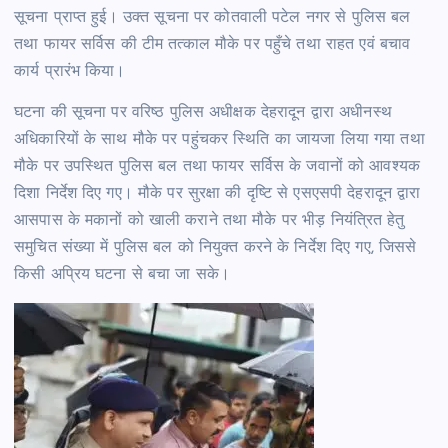
सूचना प्राप्त हुई। उक्त सूचना पर कोतवाली पटेल नगर से पुलिस बल
तथा फायर सर्विस की टीम तत्काल मौके पर पहुँचे तथा राहत एवं बचाव
कार्य प्रारंभ किया।
घटना की सूचना पर वरिष्ठ पुलिस अधीक्षक देहरादून द्वारा अधीनस्थ
अधिकारियों के साथ मौके पर पहुंचकर स्थिति का जायजा लिया गया तथा
मौके पर उपस्थित पुलिस बल तथा फायर सर्विस के जवानों को आवश्यक
दिशा निर्देश दिए गए। मौके पर सुरक्षा की दृष्टि से एसएसपी देहरादून द्वारा
आसपास के मकानों को खाली कराने तथा मौके पर भीड़ नियंत्रित हेतु
समुचित संख्या में पुलिस बल को नियुक्त करने के निर्देश दिए गए, जिससे
किसी अप्रिय घटना से बचा जा सके।