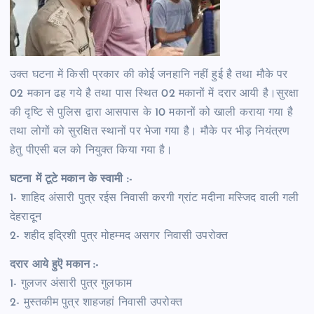
उक्त घटना में किसी प्रकार की कोई जनहानि नहीं हुई है तथा मौके पर
02 मकान ढह गये है तथा पास स्थित 02 मकानों में दरार आयी है।सुरक्षा
की दृष्टि से पुलिस द्वारा आसपास के 10 मकानों को खाली कराया गया है
तथा लोगों को सुरक्षित स्थानों पर भेजा गया है। मौके पर भीड़ नियंत्रण
हेतु पीएसी बल को नियुक्त किया गया है।
घटना में टूटे मकान के स्वामी :-
1- शाहिद अंसारी पुत्र रईस निवासी करगी ग्रांट मदीना मस्जिद वाली गली
देहरादून
2- शहीद इद्रिशी पुत्र मोहम्मद असगर निवासी उपरोक्त
दरार आये हुऎ मकान :-
1- गुलजर अंसारी पुत्र गुलफाम
2- मुस्तकीम पुत्र शाहजहां निवासी उपरोक्त