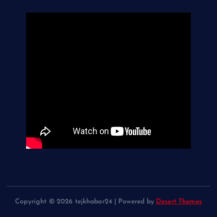
Copyright © 2026 tejkhabar24 | Powered by
Desert Themes