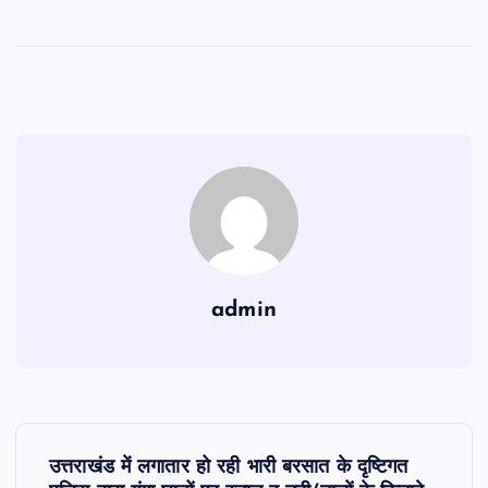
admin
P
उत्तराखंड में लगातार हो रही भारी बरसात के दृष्टिगत