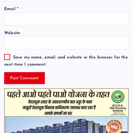
Email
*
Website
Save my name, email, and website in this browser for the
next time I comment.