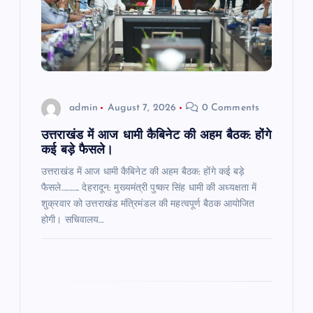
t
i
o
n
admin
August 7, 2026
0 Comments
उत्तराखंड में आज धामी कैबिनेट की अहम बैठक: होंगे
कई बड़े फैसले।
उत्तराखंड में आज धामी कैबिनेट की अहम बैठक: होंगे कई बड़े
फैसले……….. देहरादून: मुख्यमंत्री पुष्कर सिंह धामी की अध्यक्षता में
शुक्रवार को उत्तराखंड मंत्रिमंडल की महत्वपूर्ण बैठक आयोजित
होगी। सचिवालय…