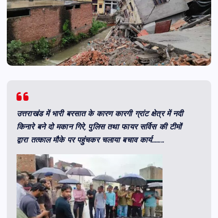
उत्तराखंड में भारी बरसात के कारण कारगी ग्रांट क्षेत्र में नदी
किनारे बने दो मकान गिरे, पुलिस तथा फायर सर्विस की टीमों
द्वारा तत्काल मौके पर पहुंचकर चलाया बचाव कार्य……..