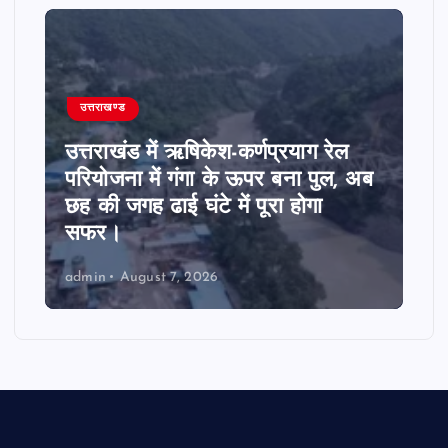
उत्तराखण्ड
उत्तराखंड में ऋषिकेश-कर्णप्रयाग रेल
परियोजना में गंगा के ऊपर बना पुल, अब
छह की जगह ढाई घंटे में पूरा होगा
सफर।
admin
August 7, 2026