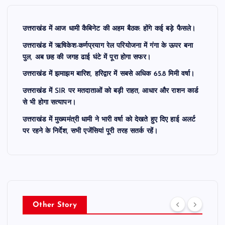
उत्तराखंड में आज धामी कैबिनेट की अहम बैठक: होंगे कई बड़े फैसले।
उत्तराखंड में ऋषिकेश-कर्णप्रयाग रेल परियोजना में गंगा के ऊपर बना
पुल, अब छह की जगह ढाई घंटे में पूरा होगा सफर।
उत्तराखंड में झमाझम बारिश, हरिद्वार में सबसे अधिक 65.8 मिमी वर्षा।
उत्तराखंड में SIR पर मतदाताओं को बड़ी राहत, आधार और राशन कार्ड
से भी होगा सत्यापन।
उत्तराखंड में मुख्यमंत्री धामी ने भारी वर्षा को देखते हुए दिए हाई अलर्ट
पर रहने के निर्देश, सभी एजेंसियां पूरी तरह सतर्क रहें।
Other Story