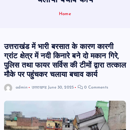
चलाया बचाव कार्य
Home
उत्तराखंड में भारी बरसात के कारण कारगी
ग्रांट क्षेत्र में नदी किनारे बने दो मकान गिरे,
पुलिस तथा फायर सर्विस की टीमों द्वारा तत्काल
मौके पर पहुंचकर चलाया बचाव कार्य
admin
उत्तराखण्ड
June 30, 2025
0 Comments