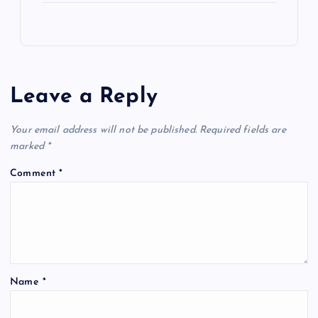
Leave a Reply
Your email address will not be published.
Required fields are
marked
*
Comment
*
Name
*