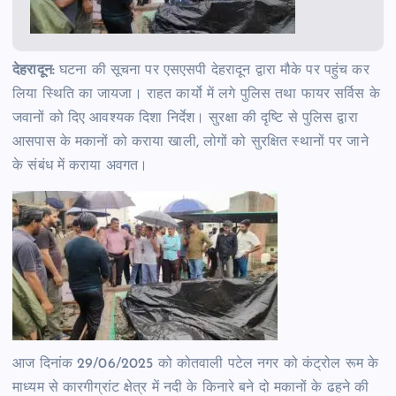
देहरादून:
घटना की सूचना पर एसएसपी देहरादून द्वारा मौके पर पहुंच कर
लिया स्थिति का जायजा। राहत कार्यो में लगे पुलिस तथा फायर सर्विस के
जवानों को दिए आवश्यक दिशा निर्देश। सुरक्षा की दृष्टि से पुलिस द्वारा
आसपास के मकानों को कराया खाली, लोगों को सुरक्षित स्थानों पर जाने
के संबंध में कराया अवगत।
आज दिनांक 29/06/2025 को कोतवाली पटेल नगर को कंट्रोल रूम के
माध्यम से कारगीग्रांट क्षेत्र में नदी के किनारे बने दो मकानों के ढहने की