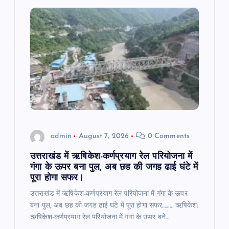
admin
August 7, 2026
0 Comments
उत्तराखंड में ऋषिकेश-कर्णप्रयाग रेल परियोजना में
गंगा के ऊपर बना पुल, अब छह की जगह ढाई घंटे में
पूरा होगा सफर।
उत्तराखंड में ऋषिकेश-कर्णप्रयाग रेल परियोजना में गंगा के ऊपर
बना पुल, अब छह की जगह ढाई घंटे में पूरा होगा सफर……… ऋषिकेश:
ऋषिकेश-कर्णप्रयाग रेल परियोजना में गंगा के ऊपर बने…