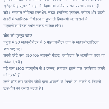
सुरेंद्र सिंह सूथर ने कहा कि हिमालयी नदियां स्रोत पर भी स्वच्छ नहीं
रहीं। तत्काल नीतिगत हस्तक्षेप, सख्त अपशिष्ट प्रबंधन, पर्यटन और शहरी
क्षेत्रों में प्लास्टिक नियंत्रण न हुआ तो हिमालयी जलस्रोतों में
माइक्रोप्लास्टिक गंभीर संकट साबित होगा।
शोध की प्रमुख खोजें
यमुना में 20 माइक्रोमीटर से 5 माइक्रोमीटर तक के माइक्रोप्लास्टिक
कण पाए गए।
सबसे छोटे कण (20-106 माइक्रो मीटर) प्लास्टिक के अत्यधिक क्षरण का
संकेत देते हैं।
बड़े कण (500 माइक्रोन से-5 एमएम) लगातार टूटने वाले प्लास्टिक कचरे
को दर्शाते हैं।
इतने छोटे कण जलीय जीवों द्वारा आसानी से निगले जा सकते हैं, जिससे
फूड-चेन का खतरा बढ़ता है।