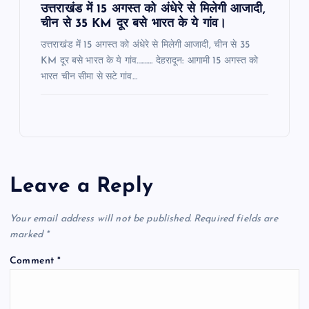
उत्तराखंड में 15 अगस्त को अंधेरे से मिलेगी आजादी,
चीन से 35 KM दूर बसे भारत के ये गांव।
उत्तराखंड में 15 अगस्त को अंधेरे से मिलेगी आजादी, चीन से 35
KM दूर बसे भारत के ये गांव………. देहरादून: आगामी 15 अगस्त को
भारत चीन सीमा से सटे गांव…
Leave a Reply
Your email address will not be published.
Required fields are
marked
*
Comment
*