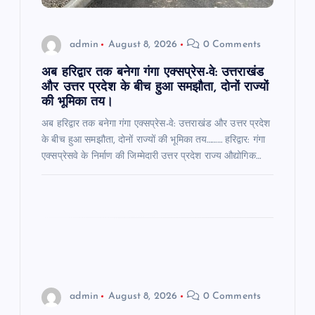
o
admin
August 8, 2026
0 Comments
n
अब हरिद्वार तक बनेगा गंगा एक्सप्रेस-वे: उत्तराखंड
और उत्तर प्रदेश के बीच हुआ समझौता, दोनों राज्यों
की भूमिका तय।
अब हरिद्वार तक बनेगा गंगा एक्सप्रेस-वे: उत्तराखंड और उत्तर प्रदेश
के बीच हुआ समझौता, दोनों राज्यों की भूमिका तय……… हरिद्वार: गंगा
एक्सप्रेसवे के निर्माण की जिम्मेदारी उत्तर प्रदेश राज्य औद्योगिक…
admin
August 8, 2026
0 Comments