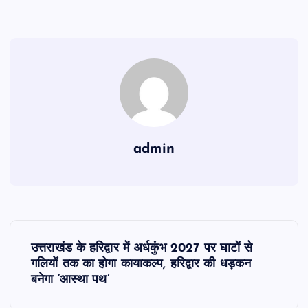
admin
P
उत्तराखंड के हरिद्वार में अर्धकुंभ 2027 पर घाटों से
o
गलियों तक का होगा कायाकल्प, हरिद्वार की धड़कन
बनेगा ‘आस्था पथ’
s