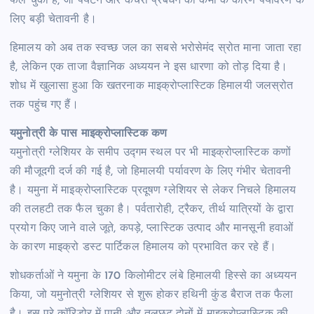
फैल चुका है, जो पर्यटन और कचरा प्रबंधन की कमी के कारण पर्यावरण के
लिए बड़ी चेतावनी है।
हिमालय को अब तक स्वच्छ जल का सबसे भरोसेमंद स्रोत माना जाता रहा
है, लेकिन एक ताजा वैज्ञानिक अध्ययन ने इस धारणा को तोड़ दिया है।
शोध में खुलासा हुआ कि खतरनाक माइक्रोप्लास्टिक हिमालयी जलस्रोत
तक पहुंच गए हैं।
यमुनोत्री के पास माइक्रोप्लास्टिक कण
यमुनोत्री ग्लेशियर के समीप उद्गम स्थल पर भी माइक्रोप्लास्टिक कणों
की मौजूदगी दर्ज की गई है, जो हिमालयी पर्यावरण के लिए गंभीर चेतावनी
है। यमुना में माइक्रोप्लास्टिक प्रदूषण ग्लेशियर से लेकर निचले हिमालय
की तलहटी तक फैल चुका है। पर्वतारोही, ट्रैकर, तीर्थ यात्रियों के द्वारा
प्रयोग किए जाने वाले जूते, कपड़े, प्लास्टिक उत्पाद और मानसूनी हवाओं
के कारण माइक्रो डस्ट पार्टिकल हिमालय को प्रभावित कर रहे हैं।
शोधकर्ताओं ने यमुना के 170 किलोमीटर लंबे हिमालयी हिस्से का अध्ययन
किया, जो यमुनोत्री ग्लेशियर से शुरू होकर हथिनी कुंड बैराज तक फैला