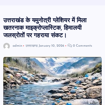
उत्तराखंड के यमुनोत्री ग्लेशियर में मिला
खतरनाक माइक्रोप्लास्टिक, हिमालयी
जलस्रोतों पर गहराया संकट।
admin
उत्तराखण्ड
January 10, 2026
0 Comments