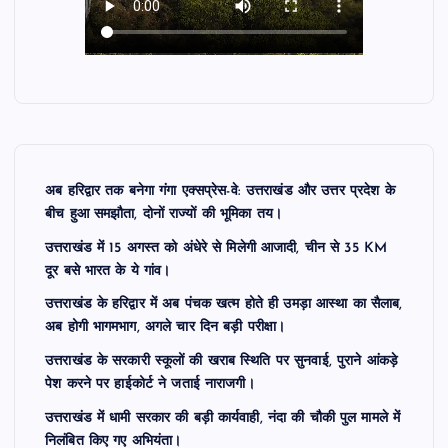
अब हरिद्वार तक बनेगा गंगा एक्सप्रेस-वे: उत्तराखंड और उत्तर प्रदेश के
बीच हुआ समझौता, दोनों राज्यों की भूमिका तय।
उत्तराखंड में 15 अगस्त को अंधेरे से मिलेगी आजादी, चीन से 35 KM
दूर बसे भारत के ये गांव।
उत्तराखंड के हरिद्वार में अब पंचक खत्म होते ही उमड़ा आस्था का सैलाब,
अब होगी भागमभाग, अगले चार दिन बड़ी परीक्षा।
उत्तराखंड के सरकारी स्कूलों की खराब स्थिति पर सुनवाई, पुराने आंकड़े
पेश करने पर हाईकोर्ट ने जताई नाराजगी।
उत्तराखंड में धामी सरकार की बड़ी कार्यवाही, नंदा की चौकी पुल मामले में
निलंबित किए गए अभियंता।