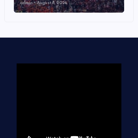
admin
August 8, 2026