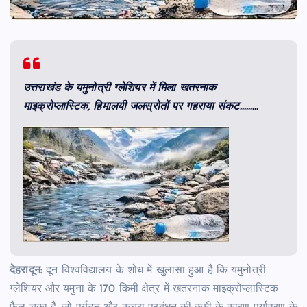
उत्तराखंड के यमुनोत्री ग्लेशियर में मिला खतरनाक
माइक्रोप्लास्टिक, हिमालयी जलस्रोतों पर गहराया संकट………
देहरादून:
दून विश्वविद्यालय के शोध में खुलासा हुआ है कि यमुनोत्री
ग्लेशियर और यमुना के 170 किमी क्षेत्र में खतरनाक माइक्रोप्लास्टिक