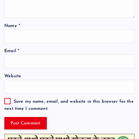
Name
*
Email
*
Website
Save my name, email, and website in this browser for the
next time I comment.