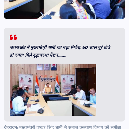
उत्तराखंड में मुख्यमंत्री धामी का बड़ा निर्देश, 60 साल पूरे होते
ही स्वतः मिले वृद्धावस्था पेंशन………
देहरादून:
मुख्यमंत्री पुष्कर सिंह धामी ने समाज कल्याण विभाग की समीक्षा