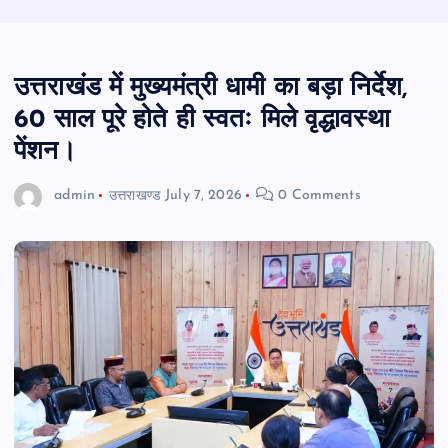
उत्तराखंड में मुख्यमंत्री धामी का बड़ा निर्देश,
60 साल पूरे होते ही स्वतः मिले वृद्धावस्था
पेंशन।
admin
उत्तराखण्ड
July 7, 2026
0 Comments