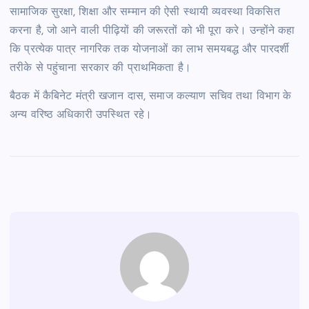
सामाजिक सुरक्षा, शिक्षा और सम्मान की ऐसी स्थायी व्यवस्था विकसित
करना है, जो आने वाली पीढ़ियों की जरूरतों को भी पूरा करे। उन्होंने कहा
कि प्रत्येक पात्र नागरिक तक योजनाओं का लाभ समयबद्ध और पारदर्शी
तरीके से पहुंचाना सरकार की प्राथमिकता है।
बैठक में कैबिनेट मंत्री खजान दास, समाज कल्याण सचिव तथा विभाग के
अन्य वरिष्ठ अधिकारी उपस्थित रहे।