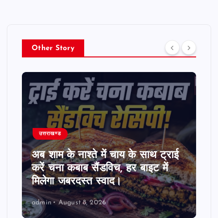
Other Story
उत्तराखण्ड
अब शाम के नाश्ते में चाय के साथ ट्राई
करें चना कबाब सैंडविच, हर बाइट में
मिलेगा जबरदस्त स्वाद।
admin
August 8, 2026