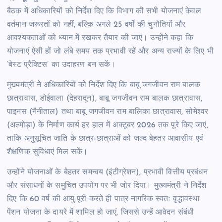
बैठक में अधिकारियों को निर्देश दिए कि विभाग की सभी योजनाएं केवल
वर्तमान जरूरतों को नहीं, बल्कि अगले 25 वर्षों की चुनौतियों और
आवश्यकताओं को ध्यान में रखकर तैयार की जाएं। उन्होंने कहा कि
योजनाएं ऐसी हों जो लंबे समय तक प्रभावी रहें और अन्य राज्यों के लिए भी
‘बेस्ट प्रैक्टिस’ का उदाहरण बन सकें।
मुख्यमंत्री ने अधिकारियों को निर्देश दिए कि बाबू जगजीवन राम बालक
छात्रावास, डोईवाला (देहरादून), बाबू जगजीवन राम बालक छात्रावास,
पाइनस (नैनीताल) तथा बाबू जगजीवन राम बालिका छात्रावास, सोमेश्वर
(अल्मोड़ा) के निर्माण कार्य हर हाल में अक्टूबर 2026 तक पूरे किए जाएं,
ताकि अनुसूचित जाति के छात्र-छात्राओं को जल्द बेहतर आवासीय एवं
शैक्षणिक सुविधाएं मिल सकें।
उन्होंने योजनाओं के बेहतर समन्वय (इंटीग्रेशन), प्रभावी वित्तीय प्रबंधन
और संसाधनों के समुचित उपयोग पर भी जोर दिया। मुख्यमंत्री ने निर्देश
दिए कि 60 वर्ष की आयु पूरी करते ही पात्र नागरिक स्वतः वृद्धावस्था
पेंशन योजना के दायरे में शामिल हो जाएं, जिससे उन्हें आवेदन संबंधी