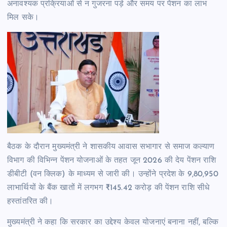
अनावश्यक प्रक्रियाओं से न गुजरना पड़े और समय पर पेंशन का लाभ
मिल सके।
बैठक के दौरान मुख्यमंत्री ने शासकीय आवास सभागार से समाज कल्याण
विभाग की विभिन्न पेंशन योजनाओं के तहत जून 2026 की देय पेंशन राशि
डीबीटी (वन क्लिक) के माध्यम से जारी की। उन्होंने प्रदेश के 9,80,950
लाभार्थियों के बैंक खातों में लगभग ₹145.42 करोड़ की पेंशन राशि सीधे
हस्तांतरित की।
मुख्यमंत्री ने कहा कि सरकार का उद्देश्य केवल योजनाएं बनाना नहीं, बल्कि