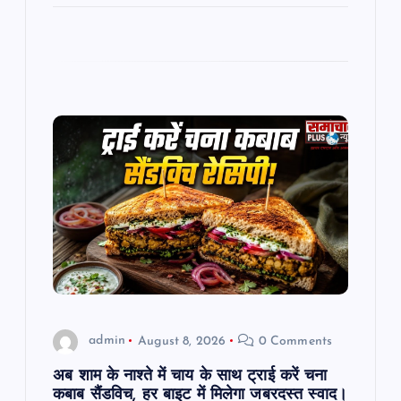
admin
August 8, 2026
0 Comments
अब शाम के नाश्ते में चाय के साथ ट्राई करें चना
कबाब सैंडविच, हर बाइट में मिलेगा जबरदस्त स्वाद।