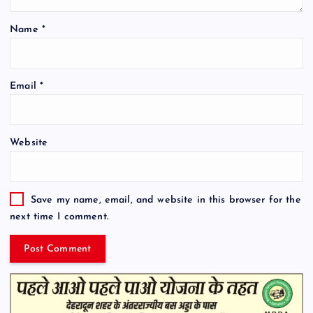
Name
*
Email
*
Website
Save my name, email, and website in this browser for the
next time I comment.