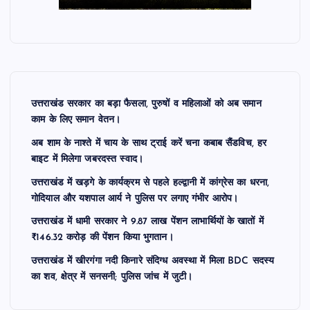
उत्तराखंड सरकार का बड़ा फैसला, पुरुषों व महिलाओं को अब समान
काम के लिए समान वेतन।
अब शाम के नाश्ते में चाय के साथ ट्राई करें चना कबाब सैंडविच, हर
बाइट में मिलेगा जबरदस्त स्वाद।
उत्तराखंड में खड़गे के कार्यक्रम से पहले हल्द्वानी में कांग्रेस का धरना,
गोदियाल और यशपाल आर्य ने पुलिस पर लगाए गंभीर आरोप।
उत्तराखंड में धामी सरकार ने 9.87 लाख पेंशन लाभार्थियों के खातों में
₹146.32 करोड़ की पेंशन किया भुगतान।
उत्तराखंड में खीरगंगा नदी किनारे संदिग्ध अवस्था में मिला BDC सदस्य
का शव, क्षेत्र में सनसनी; पुलिस जांच में जुटी।