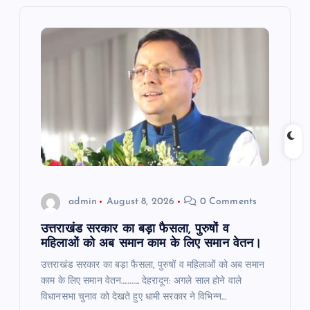
i
g
a
t
i
o
admin
August 8, 2026
0 Comments
n
उत्तराखंड सरकार का बड़ा फैसला, पुरुषों व
महिलाओं को अब समान काम के लिए समान वेतन।
उत्तराखंड सरकार का बड़ा फैसला, पुरुषों व महिलाओं को अब समान
काम के लिए समान वेतन……….. देहरादून: अगले साल होने वाले
विधानसभा चुनाव को देखते हुए धामी सरकार ने विभिन्न…