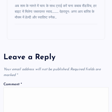
अब शाम के नाश्ते में चाय के साथ ट्राई करें चना कबाब सैंडविच, हर
बाइट में मिलेगा जबरदस्त स्वाद……….. देहरादून: अगर आप बारिश के
मौसम में हेल्दी और स्वादिष्ट स्नैक…
Leave a Reply
Your email address will not be published.
Required fields are
marked
*
Comment
*