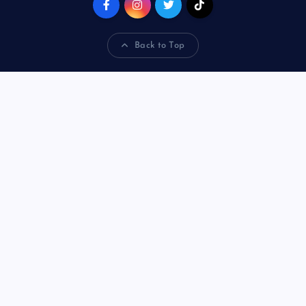
Back to Top