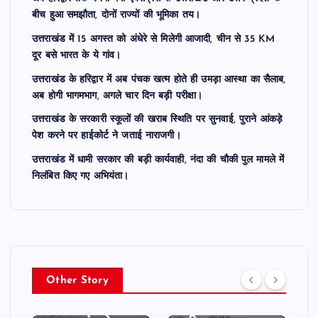
बीच हुआ समझौता, दोनों राज्यों की भूमिका तय।
उत्तराखंड में 15 अगस्त को अंधेरे से मिलेगी आजादी, चीन से 35 KM
दूर बसे भारत के ये गांव।
उत्तराखंड के हरिद्वार में अब पंचक खत्म होते ही उमड़ा आस्था का सैलाब,
अब होगी भागमभाग, अगले चार दिन बड़ी परीक्षा।
उत्तराखंड के सरकारी स्कूलों की खराब स्थिति पर सुनवाई, पुराने आंकड़े
पेश करने पर हाईकोर्ट ने जताई नाराजगी।
उत्तराखंड में धामी सरकार की बड़ी कार्यवाही, नंदा की चौकी पुल मामले में
निलंबित किए गए अभियंता।
उत्तराखण्ड
Other Story
उत्तराखंड के
उत्तराखण्ड
सरकारी स्कूलों