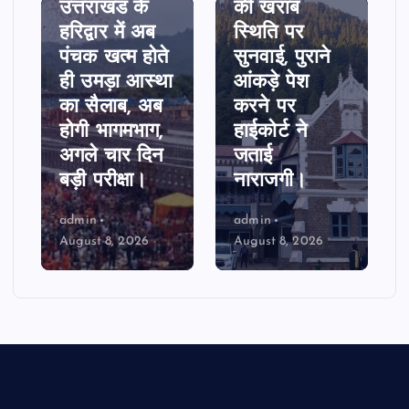
उत्तराखंड के
की खराब
हरिद्वार में अब
स्थिति पर
पंचक खत्म होते
सुनवाई, पुराने
ही उमड़ा आस्था
आंकड़े पेश
का सैलाब, अब
करने पर
होगी भागमभाग,
हाईकोर्ट ने
अगले चार दिन
जताई
बड़ी परीक्षा।
नाराजगी।
admin
admin
August 8, 2026
August 8, 2026