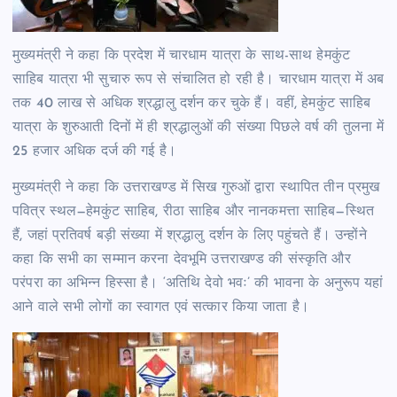
मुख्यमंत्री ने कहा कि प्रदेश में चारधाम यात्रा के साथ-साथ हेमकुंट
साहिब यात्रा भी सुचारु रूप से संचालित हो रही है। चारधाम यात्रा में अब
तक 40 लाख से अधिक श्रद्धालु दर्शन कर चुके हैं। वहीं, हेमकुंट साहिब
यात्रा के शुरुआती दिनों में ही श्रद्धालुओं की संख्या पिछले वर्ष की तुलना में
25 हजार अधिक दर्ज की गई है।
मुख्यमंत्री ने कहा कि उत्तराखण्ड में सिख गुरुओं द्वारा स्थापित तीन प्रमुख
पवित्र स्थल—हेमकुंट साहिब, रीठा साहिब और नानकमत्ता साहिब—स्थित
हैं, जहां प्रतिवर्ष बड़ी संख्या में श्रद्धालु दर्शन के लिए पहुंचते हैं। उन्होंने
कहा कि सभी का सम्मान करना देवभूमि उत्तराखण्ड की संस्कृति और
परंपरा का अभिन्न हिस्सा है। ‘अतिथि देवो भवः’ की भावना के अनुरूप यहां
आने वाले सभी लोगों का स्वागत एवं सत्कार किया जाता है।