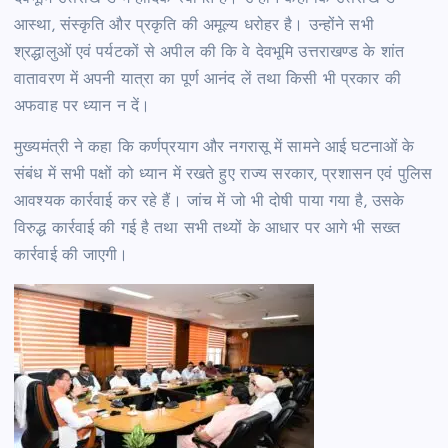
आस्था, संस्कृति और प्रकृति की अमूल्य धरोहर है। उन्होंने सभी
श्रद्धालुओं एवं पर्यटकों से अपील की कि वे देवभूमि उत्तराखण्ड के शांत
वातावरण में अपनी यात्रा का पूर्ण आनंद लें तथा किसी भी प्रकार की
अफवाह पर ध्यान न दें।
मुख्यमंत्री ने कहा कि कर्णप्रयाग और नगरासू में सामने आई घटनाओं के
संबंध में सभी पक्षों को ध्यान में रखते हुए राज्य सरकार, प्रशासन एवं पुलिस
आवश्यक कार्रवाई कर रहे हैं। जांच में जो भी दोषी पाया गया है, उसके
विरुद्ध कार्रवाई की गई है तथा सभी तथ्यों के आधार पर आगे भी सख्त
कार्रवाई की जाएगी।