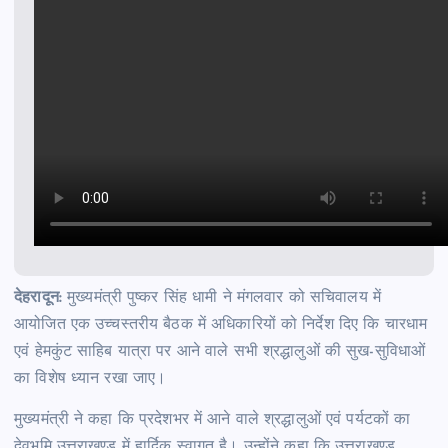
देहरादून:
मुख्यमंत्री पुष्कर सिंह धामी ने मंगलवार को सचिवालय में
आयोजित एक उच्चस्तरीय बैठक में अधिकारियों को निर्देश दिए कि चारधाम
एवं हेमकुंट साहिब यात्रा पर आने वाले सभी श्रद्धालुओं की सुख-सुविधाओं
का विशेष ध्यान रखा जाए।
मुख्यमंत्री ने कहा कि प्रदेशभर में आने वाले श्रद्धालुओं एवं पर्यटकों का
देवभूमि उत्तराखण्ड में हार्दिक स्वागत है। उन्होंने कहा कि उत्तराखण्ड