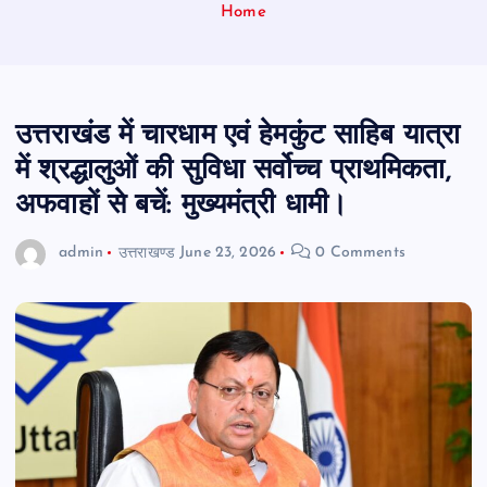
Home
उत्तराखंड में चारधाम एवं हेमकुंट साहिब यात्रा
में श्रद्धालुओं की सुविधा सर्वोच्च प्राथमिकता,
अफवाहों से बचें: मुख्यमंत्री धामी।
admin
उत्तराखण्ड
June 23, 2026
0 Comments