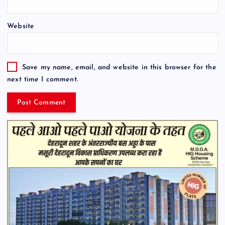
Website
Save my name, email, and website in this browser for the
next time I comment.