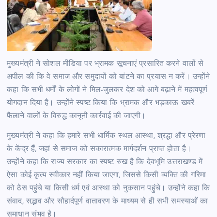
मुख्यमंत्री ने सोशल मीडिया पर भ्रामक सूचनाएं प्रसारित करने वालों से
अपील की कि वे समाज और समुदायों को बांटने का प्रयास न करें। उन्होंने
कहा कि सभी धर्मों के लोगों ने मिल-जुलकर देश को आगे बढ़ाने में महत्वपूर्ण
योगदान दिया है। उन्होंने स्पष्ट किया कि भ्रामक और भड़काऊ खबरें
फैलाने वालों के विरुद्ध कानूनी कार्रवाई की जाएगी।
मुख्यमंत्री ने कहा कि हमारे सभी धार्मिक स्थल आस्था, श्रद्धा और प्रेरणा
के केंद्र हैं, जहां से समाज को सकारात्मक मार्गदर्शन प्राप्त होता है।
उन्होंने कहा कि राज्य सरकार का स्पष्ट रुख है कि देवभूमि उत्तराखण्ड में
ऐसा कोई कृत्य स्वीकार नहीं किया जाएगा, जिससे किसी व्यक्ति की गरिमा
को ठेस पहुंचे या किसी धर्म एवं आस्था को नुकसान पहुंचे। उन्होंने कहा कि
संवाद, सद्भाव और सौहार्दपूर्ण वातावरण के माध्यम से ही सभी समस्याओं का
समाधान संभव है।