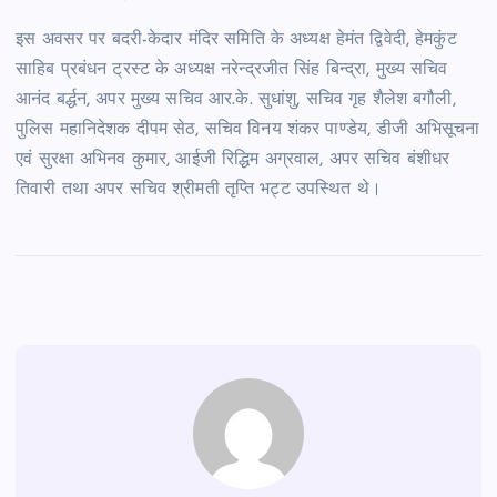
इस अवसर पर बदरी-केदार मंदिर समिति के अध्यक्ष हेमंत द्विवेदी, हेमकुंट
साहिब प्रबंधन ट्रस्ट के अध्यक्ष नरेन्द्रजीत सिंह बिन्द्रा, मुख्य सचिव
आनंद बर्द्धन, अपर मुख्य सचिव आर.के. सुधांशु, सचिव गृह शैलेश बगौली,
पुलिस महानिदेशक दीपम सेठ, सचिव विनय शंकर पाण्डेय, डीजी अभिसूचना
एवं सुरक्षा अभिनव कुमार, आईजी रिद्धिम अग्रवाल, अपर सचिव बंशीधर
तिवारी तथा अपर सचिव श्रीमती तृप्ति भट्ट उपस्थित थे।