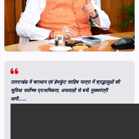
उत्तराखंड में चारधाम एवं हेमकुंट साहिब यात्रा में श्रद्धालुओं की
सुविधा सर्वोच्च प्राथमिकता, अफवाहों से बचें: मुख्यमंत्री
धामी……..