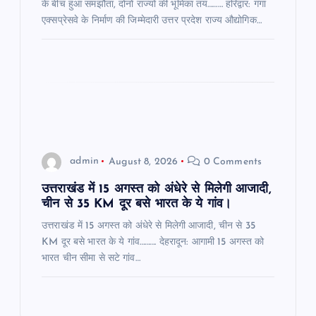
के बीच हुआ समझौता, दोनों राज्यों की भूमिका तय……… हरिद्वार: गंगा
एक्सप्रेसवे के निर्माण की जिम्मेदारी उत्तर प्रदेश राज्य औद्योगिक…
admin
August 8, 2026
0 Comments
उत्तराखंड में 15 अगस्त को अंधेरे से मिलेगी आजादी,
चीन से 35 KM दूर बसे भारत के ये गांव।
उत्तराखंड में 15 अगस्त को अंधेरे से मिलेगी आजादी, चीन से 35
KM दूर बसे भारत के ये गांव………. देहरादून: आगामी 15 अगस्त को
भारत चीन सीमा से सटे गांव…