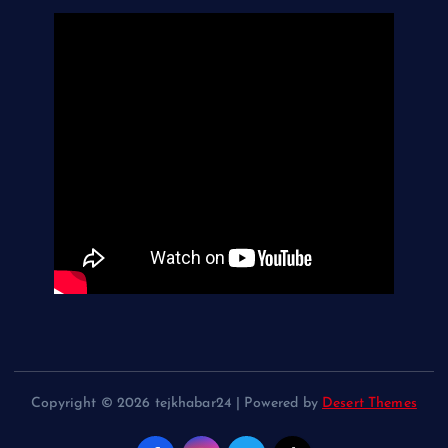
Copyright © 2026 tejkhabar24 | Powered by
Desert Themes