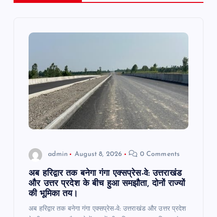
i
g
a
t
i
o
admin
August 8, 2026
0 Comments
n
अब हरिद्वार तक बनेगा गंगा एक्सप्रेस-वे: उत्तराखंड
और उत्तर प्रदेश के बीच हुआ समझौता, दोनों राज्यों
की भूमिका तय।
अब हरिद्वार तक बनेगा गंगा एक्सप्रेस-वे: उत्तराखंड और उत्तर प्रदेश