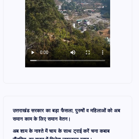
उत्तराखंड सरकार का बड़ा फैसला, पुरुषों व महिलाओं को अब
समान काम के लिए समान वेतन।
अब शाम के नाश्ते में चाय के साथ ट्राई करें चना कबाब