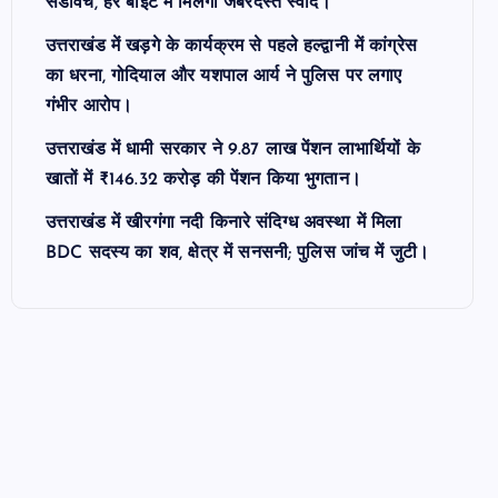
सैंडविच, हर बाइट में मिलेगा जबरदस्त स्वाद।
उत्तराखंड में खड़गे के कार्यक्रम से पहले हल्द्वानी में कांग्रेस
का धरना, गोदियाल और यशपाल आर्य ने पुलिस पर लगाए
गंभीर आरोप।
उत्तराखंड में धामी सरकार ने 9.87 लाख पेंशन लाभार्थियों के
खातों में ₹146.32 करोड़ की पेंशन किया भुगतान।
उत्तराखंड में खीरगंगा नदी किनारे संदिग्ध अवस्था में मिला
BDC सदस्य का शव, क्षेत्र में सनसनी; पुलिस जांच में जुटी।