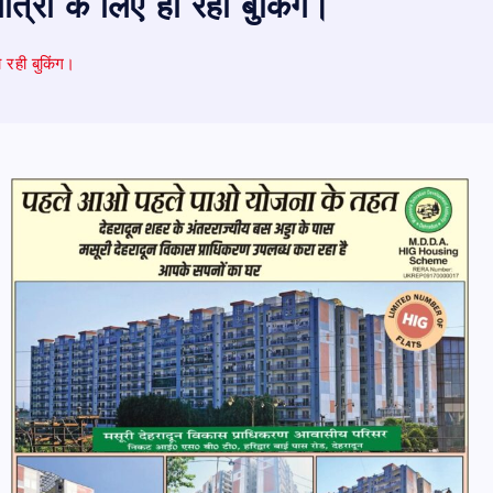
त्रा के लिए हो रही बुकिंग।
 रही बुकिंग।