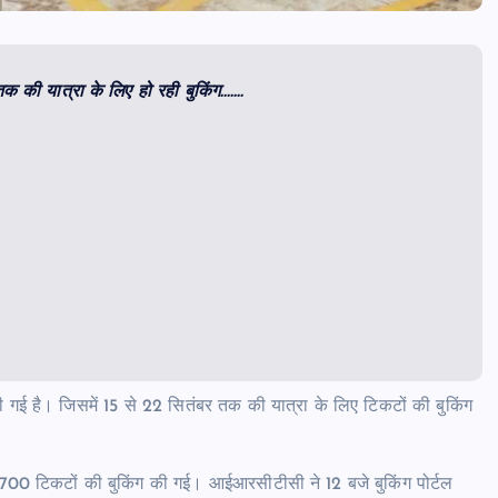
क की यात्रा के लिए हो रही बुकिंग…….
 गई है। जिसमें 15 से 22 सितंबर तक की यात्रा के लिए टिकटों की बुकिंग
ो 4700 टिकटों की बुकिंग की गई। आईआरसीटीसी ने 12 बजे बुकिंग पोर्टल