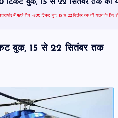
00 टिकट बुक, 15 से 22 सितंबर तक की या
उत्तराखंड में पहले दिन 4700 टिकट बुक, 15 से 22 सितंबर तक की यात्रा के लिए हो
िकट बुक, 15 से 22 सितंबर तक