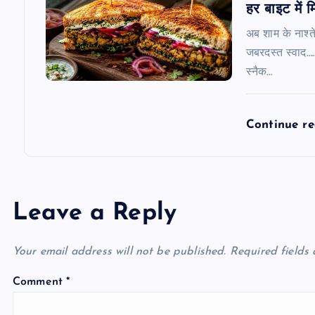
हर बाइट में 
अब शाम के नाश्ते
जबरदस्त स्वाद………
स्नैक…
Continue r
Leave a Reply
Your email address will not be published.
Required fields
Comment
*