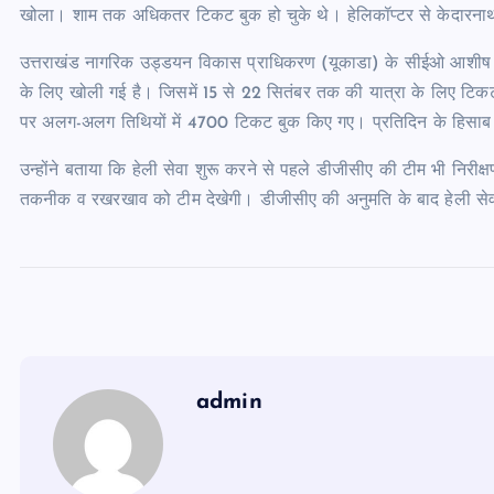
खोला। शाम तक अधिकतर टिकट बुक हो चुके थे। हेलिकॉप्टर से केदारनाथ ज
उत्तराखंड नागरिक उड्डयन विकास प्राधिकरण (यूकाडा) के सीईओ आशीष चौ
के लिए खोली गई है। जिसमें 15 से 22 सितंबर तक की यात्रा के लिए टि
पर अलग-अलग तिथियों में 4700 टिकट बुक किए गए। प्रतिदिन के हिसाब से
उन्होंने बताया कि हेली सेवा शुरू करने से पहले डीजीसीए की टीम भी निरीक्ष
तकनीक व रखरखाव को टीम देखेगी। डीजीसीए की अनुमति के बाद हेली से
admin