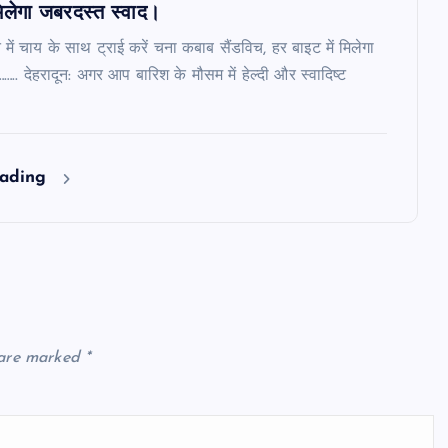
मिलेगा जबरदस्त स्वाद।
 में चाय के साथ ट्राई करें चना कबाब सैंडविच, हर बाइट में मिलेगा
.. देहरादून: अगर आप बारिश के मौसम में हेल्दी और स्वादिष्ट
eading
 are marked
*