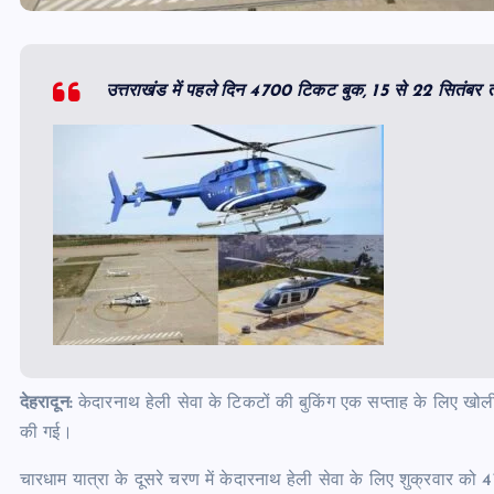
उत्तराखंड में पहले दिन 4700 टिकट बुक, 15 से 22 सितंबर त
देहरादून:
केदारनाथ हेली सेवा के टिकटों की बुकिंग एक सप्ताह के लिए खोली
की गई।
चारधाम यात्रा के दूसरे चरण में केदारनाथ हेली सेवा के लिए शुक्रवार क