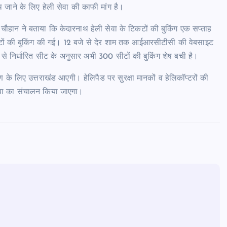
ाने के लिए हेली सेवा की काफी मांग है।
हान ने बताया कि केदारनाथ हेली सेवा के टिकटों की बुकिंग एक सप्ताह
कटों की बुकिंग की गई। 12 बजे से देर शाम तक आईआरसीटीसी की वेबसाइट
 निर्धारित सीट के अनुसार अभी 300 सीटों की बुकिंग शेष बची है।
ण के लिए उत्तराखंड आएगी। हेलिपैड पर सुरक्षा मानकों व हेलिकॉप्टरों की
वा का संचालन किया जाएगा।