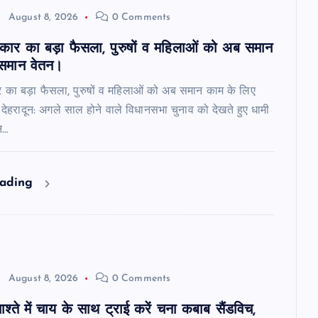
August 8, 2026
0 Comments
रकार का बड़ा फैसला, पुरुषों व महिलाओं को अब समान
समान वेतन।
र का बड़ा फैसला, पुरुषों व महिलाओं को अब समान काम के लिए
देहरादून: अगले साल होने वाले विधानसभा चुनाव को देखते हुए धामी
न…
eading
August 8, 2026
0 Comments
श्ते में चाय के साथ ट्राई करें चना कबाब सैंडविच,