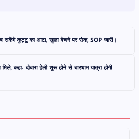
ं बेच सकेंगे कुट्टू का आटा, खुला बेचने पर रोक, SOP जारी।
े मिले, कहा- दोबारा हेली शुरू होने से चारधाम यात्रा होगी