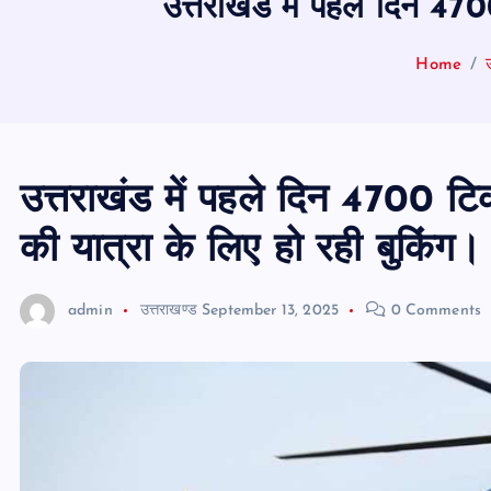
उत्तराखंड में पहले दिन 47
Home
उत्तराखंड में पहले दिन 4700 ट
की यात्रा के लिए हो रही बुकिंग।
admin
उत्तराखण्ड
September 13, 2025
0 Comments