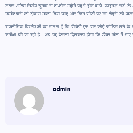
लेकर अंतिम निर्णय चुनाव से दो-तीन महीने पहले होने वाले ‘फाइनल सर्वे
उम्मीदवारों को दोबारा मौका दिया जाए और किन सीटों पर नए चेहरों की जर
राजनीतिक विश्लेषकों का मानना है कि बीजेपी इस बार कोई जोखिम लेने के 
समीक्षा की जा रही है। अब यह देखना दिलचस्प होगा कि डेंजर जोन में आए 
admin