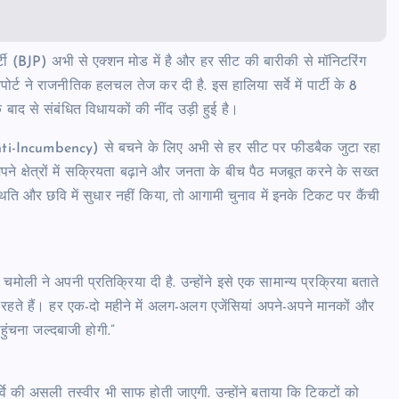
टी (BJP) अभी से एक्शन मोड में है और हर सीट की बारीकी से मॉनिटरिंग
र्ट ने राजनीतिक हलचल तेज कर दी है. इस हालिया सर्वे में पार्टी के 8
 बाद से संबंधित विधायकों की नींद उड़ी हुई है।
र’ (Anti-Incumbency) से बचने के लिए अभी से हर सीट पर फीडबैक जुटा रहा
े-अपने क्षेत्रों में सक्रियता बढ़ाने और जनता के बीच पैठ मजबूत करने के सख्त
थिति और छवि में सुधार नहीं किया, तो आगामी चुनाव में इनके टिकट पर कैंची
ली ने अपनी प्रतिक्रिया दी है. उन्होंने इसे एक सामान्य प्रक्रिया बताते
 रहते हैं। हर एक-दो महीने में अलग-अलग एजेंसियां अपने-अपने मानकों और
पहुंचना जल्दबाजी होगी.”
र्वे की असली तस्वीर भी साफ होती जाएगी. उन्होंने बताया कि टिकटों को