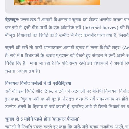
देहरादून:
उत्तराखंड में आगामी विधानसभा चुनाव को लेकर भारतीय जनता पार्
कर रही है. इसी बीच पार्टी के एक आंतरिक सर्वे (Internal Survey) की रिपो
मौजूदा विधायकों का रिपोर्ट कार्ड उम्मीद से बेहद कमजोर पाया गया है, जिसके
सूत्रों की मानें तो पार्टी आलाकमान आगामी चुनाव में ‘सत्ता विरोधी लह
है. सर्वे में 8 विधायकों के खराब प्रदर्शन को देखते हुए संगठन ने उन्हें अपन
निर्देश दिए हैं। माना जा रहा है कि यदि समय रहते इन विधायकों ने अपनी स्
चलना लगभग तय है।
विधायक विनोद चमोली ने दी प्रतिक्रिया
सर्वे की इस रिपोर्ट और टिकट कटने की अटकलों पर बीजेपी विधायक विनोद चमो
हुए कहा, “चुनाव अभी काफी दूर हैं और इस तरह के सर्वे समय-समय पर होते
टारगेट क्षेत्रों के हिसाब से सर्वे करती हैं. इसलिए अभी से किसी निष्कर्ष पर 
चुनाव से 3 महीने पहले होगा ‘फाइनल फैसला’
चमोली ने स्थिति स्पष्ट करते हुए कहा कि जैसे-जैसे चुनाव नजदीक आएंगे, स