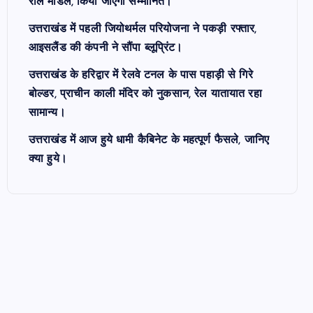
रोल मॉडल, किया जाएगा सम्मानित।
उत्तराखंड में पहली जियोथर्मल परियोजना ने पकड़ी रफ्तार,
आइसलैंड की कंपनी ने सौंपा ब्लूप्रिंट।
उत्तराखंड के हरिद्वार में रेलवे टनल के पास पहाड़ी से गिरे
बोल्डर, प्राचीन काली मंदिर को नुकसान, रेल यातायात रहा
सामान्य।
उत्तराखंड में आज हुये धामी कैबिनेट के महत्पूर्ण फैसले, जानिए
क्या हुये।