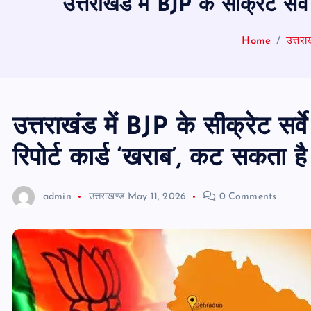
उत्तराखंड में BJP के सीक्रेट सर्
Home
उत्तरा
उत्तराखंड में BJP के सीक्रेट सर्व
रिपोर्ट कार्ड ‘खराब’, कट सकता 
admin
उत्तराखण्ड
May 11, 2026
0 Comments