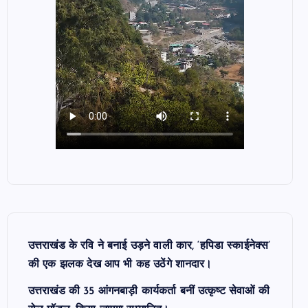
उत्तराखंड के रवि ने बनाई उड़ने वाली कार, ‘हपिडा स्काईनेक्स’
की एक झलक देख आप भी कह उठेंगे शानदार।
उत्तराखंड की 35 आंगनबाड़ी कार्यकर्ता बनीं उत्कृष्ट सेवाओं की