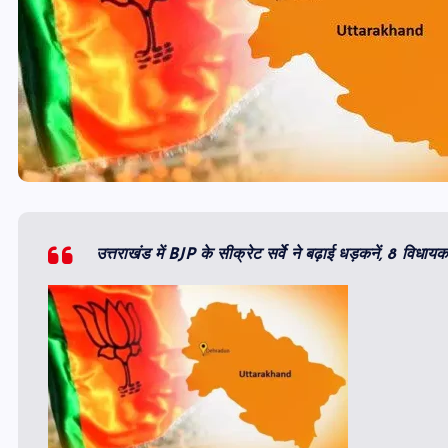
उत्तराखंड में BJP के सीक्रेट सर्वे ने बढ़ाई धड़कनें, 8 विधा