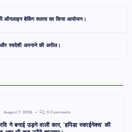
ा विंग की ऑनलाइन बेकिंग क्लास का किया आयोजन।
चत और स्वदेशी अपनाने की अपील।
August 7, 2026
0 Comments
 रवि ने बनाई उड़ने वाली कार, ‘हपिडा स्काईनेक्स’ की