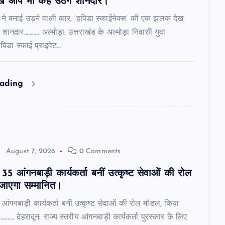
 आप भी कह उठेंगे शानदार।
ि ने बनाई उड़ने वाली कार, ‘हपिडा स्काईनेक्स’ की एक झलक देख
शानदार……….. अल्मोड़ा: उत्तराखंड के अल्मोड़ा निवासी युवा
हपिडा स्काई प्राइवेट…
eading
August 7, 2026
0 Comments
35 आंगनबाड़ी कार्यकर्ता बनीं उत्कृष्ट सेवाओं की रोल
जाएगा सम्मानित।
आंगनबाड़ी कार्यकर्ता बनीं उत्कृष्ट सेवाओं की रोल मॉडल, किया
……. देहरादून: राज्य स्तरीय आंगनबाड़ी कार्यकर्ता पुरस्कार के लिए