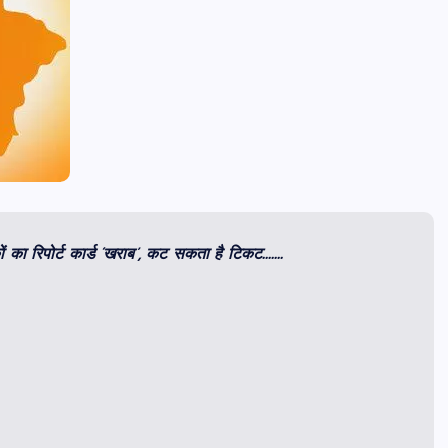
यकों का रिपोर्ट कार्ड ‘खराब’, कट सकता है टिकट…….