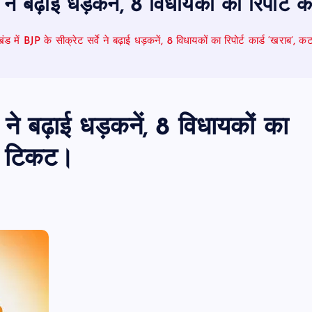
वे ने बढ़ाई धड़कनें, 8 विधायकों का रिपोर
खंड में BJP के सीक्रेट सर्वे ने बढ़ाई धड़कनें, 8 विधायकों का रिपोर्ट कार्ड ‘खराब’
े ने बढ़ाई धड़कनें, 8 विधायकों का
है टिकट।