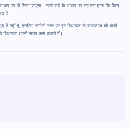
’ के आधार पर ही लिया जाएगा। उसी सर्वे के आधार पर यह तय होगा कि किन
ूरत है।
मूड में नहीं है, इसलिए जमीनी स्तर पर हर विधायक के कामकाज की कड़ी
ये विधायक अपनी साख कैसे बचाते हैं।