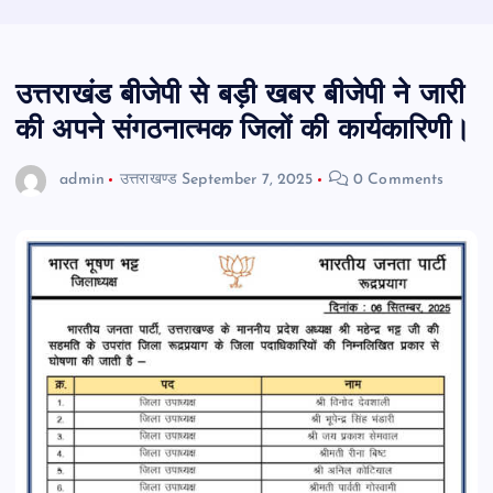
उत्तराखंड बीजेपी से बड़ी खबर बीजेपी ने जारी
की अपने संगठनात्मक जिलों की कार्यकारिणी।
admin
उत्तराखण्ड
September 7, 2025
0 Comments