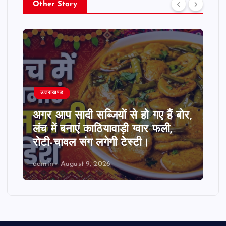
Other Story
उत्तराखण्ड
अगर आप सादी सब्जियों से हो गए हैं बोर,
लंच में बनाएं काठियावाड़ी ग्वार फली,
रोटी-चावल संग लगेगी टेस्टी।
admin
August 9, 2026