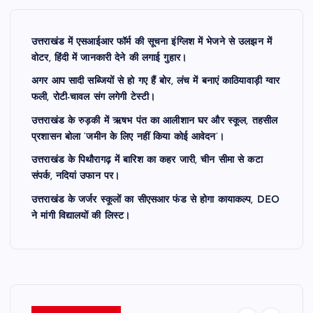
उत्तराखंड में एसआईआर फॉर्म की सूचना इंग्लिश में भेजने से उलझन में
वोटर, हिंदी में जानकारी देने की लगाई गुहार।
अगर आप सादी सब्जियों से हो गए हैं बोर, लंच में बनाएं काठियावाड़ी ग्वार
फली, रोटी-चावल संग लगेगी टेस्टी।
उत्तराखंड के रुड़की में ऋषभ पंत का आलीशान घर और स्कूल, तहसील
प्रशासन बोला ‘जमीन के लिए नहीं किया कोई आवेदन’।
उत्तराखंड के पिथौरागढ़ में बारिश का कहर जारी, चीन सीमा से कटा
संपर्क, नदियां उफान पर।
उत्तराखंड के जर्जर स्कूलों का सीएसआर फंड से होगा कायाकल्प, DEO
ने मांगी विद्यालयों की लिस्ट।