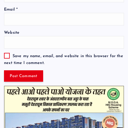
Email
*
Website
Save my name, email, and website in this browser for the
next time I comment.