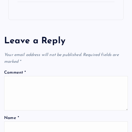
Leave a Reply
Your email address will not be published.
Required fields are
marked
*
Comment
*
Name
*