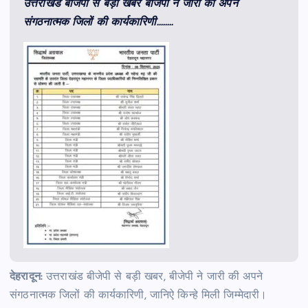
उत्तराखंड बीजेपी से बड़ी खबर बीजेपी ने जारी की अपने
संगठनात्मक जिलों की कार्यकारिणी……..
देहरादून:
उत्तराखंड बीजेपी से बड़ी खबर, बीजेपी ने जारी की अपने
संगठनात्मक जिलों की कार्यकारिणी, जानिऐ किन्हे मिली जिम्मेदारी।