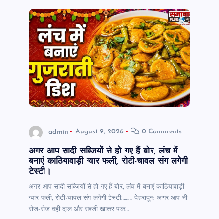
admin
August 9, 2026
0 Comments
अगर आप सादी सब्जियों से हो गए हैं बोर, लंच में
बनाएं काठियावाड़ी ग्वार फली, रोटी-चावल संग लगेगी
टेस्टी।
अगर आप सादी सब्जियों से हो गए हैं बोर, लंच में बनाएं काठियावाड़ी
ग्वार फली, रोटी-चावल संग लगेगी टेस्टी………. देहरादून: अगर आप भी
रोज-रोज वही दाल और सब्जी खाकर पक…