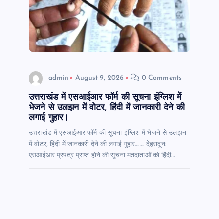
t
i
o
admin
August 9, 2026
0 Comments
n
उत्तराखंड में एसआईआर फॉर्म की सूचना इंग्लिश में
भेजने से उलझन में वोटर, हिंदी में जानकारी देने की
लगाई गुहार।
उत्तराखंड में एसआईआर फॉर्म की सूचना इंग्लिश में भेजने से उलझन
में वोटर, हिंदी में जानकारी देने की लगाई गुहार…….. देहरादून:
एसआईआर प्रपत्र प्राप्त होने की सूचना मतदाताओं को हिंदी…