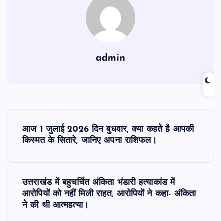
admin
P
आज 1 जुलाई 2026 दिन बुधवार, क्या कहते है आपकी
o
किस्मत के सितारे, जानिए अपना राशिफल।
s
उत्तराखंड में बहुचर्चित अंकिता भंडारी हत्याकांड में
t
आरोपियों को नहीं मिली राहत, आरोपियों ने कहा- अंकिता
ने की थी आत्महत्या।
n