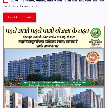
Save my name, email, and website in this browser for the
next time I comment.