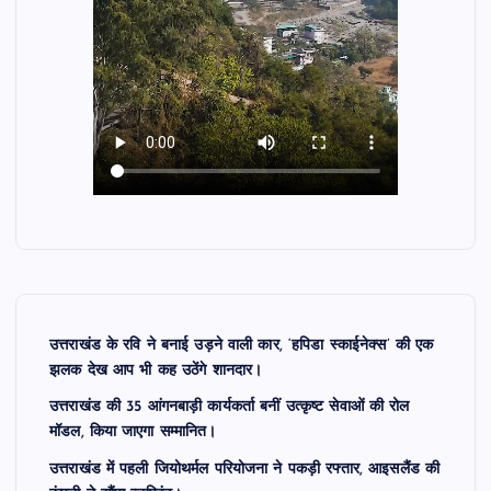
उत्तराखंड के रवि ने बनाई उड़ने वाली कार, ‘हपिडा स्काईनेक्स’ की एक
झलक देख आप भी कह उठेंगे शानदार।
उत्तराखंड की 35 आंगनबाड़ी कार्यकर्ता बनीं उत्कृष्ट सेवाओं की रोल
मॉडल, किया जाएगा सम्मानित।
उत्तराखंड में पहली जियोथर्मल परियोजना ने पकड़ी रफ्तार, आइसलैंड की