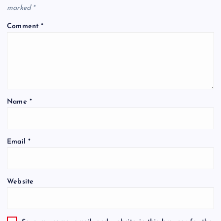
marked
*
Comment
*
Name
*
Email
*
Website