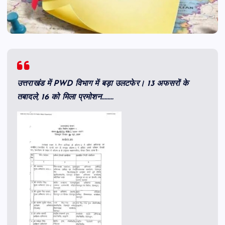
उत्तराखंड में PWD विभाग में बड़ा उलटफेर। 13 अफसरों के
तबादले, 16 को मिला प्रमोशन……..