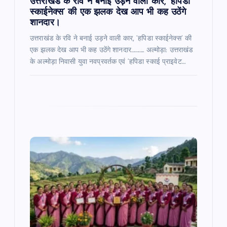
उत्तराखंड के रवि ने बनाई उड़ने वाली कार, ‘हपिडा
स्काईनेक्स’ की एक झलक देख आप भी कह उठेंगे
शानदार।
उत्तराखंड के रवि ने बनाई उड़ने वाली कार, ‘हपिडा स्काईनेक्स’ की
एक झलक देख आप भी कह उठेंगे शानदार……….. अल्मोड़ा: उत्तराखंड
के अल्मोड़ा निवासी युवा नवप्रवर्तक एवं ‘हपिडा स्काई प्राइवेट…