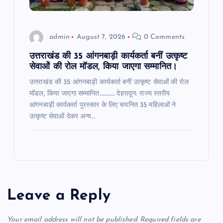
admin
August 7, 2026
0 Comments
उत्तराखंड की 35 आंगनबाड़ी कार्यकर्ता बनीं उत्कृष्ट
सेवाओं की रोल मॉडल, किया जाएगा सम्मानित।
उत्तराखंड की 35 आंगनबाड़ी कार्यकर्ता बनीं उत्कृष्ट सेवाओं की रोल
मॉडल, किया जाएगा सम्मानित…………. देहरादून: राज्य स्तरीय
आंगनबाड़ी कार्यकर्ता पुरस्कार के लिए चयनित 35 महिलाओं ने
उत्कृष्ट सेवाओं देकर अन्य…
Leave a Reply
Your email address will not be published.
Required fields are