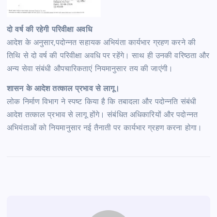
दो वर्ष की रहेगी परिवीक्षा अवधि
आदेश के अनुसार,पदोन्नत सहायक अभियंता कार्यभार ग्रहण करने की
तिथि से दो वर्ष की परिवीक्षा अवधि पर रहेंगे। साथ ही उनकी वरिष्ठता और
अन्य सेवा संबंधी औपचारिकताएं नियमानुसार तय की जाएंगी।
शासन के आदेश तत्काल प्रभाव से लागू।
लोक निर्माण विभाग ने स्पष्ट किया है कि तबादला और पदोन्नति संबंधी
आदेश तत्काल प्रभाव से लागू होंगे। संबंधित अधिकारियों और पदोन्नत
अभियंताओं को नियमानुसार नई तैनाती पर कार्यभार ग्रहण करना होगा।