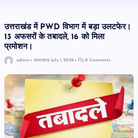
उत्तराखंड में PWD विभाग में बड़ा उलटफेर।
13 अफसरों के तबादले, 16 को मिला
प्रमोशन।
admin
उत्तराखण्ड
July 1, 2026
0 Comments