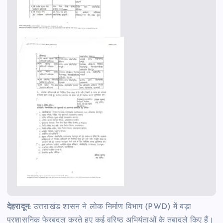
देहरादून:
उत्तराखंड शासन ने लोक निर्माण विभाग (PWD) में बड़ा
प्रशासनिक फेरबदल करते हुए कई वरिष्ठ अभियंताओं के तबादले किए हैं।