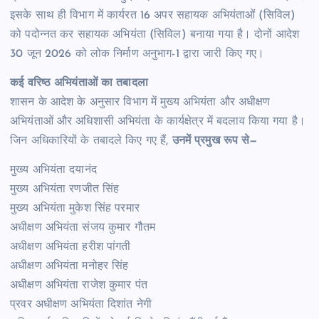
इसके साथ ही विभाग में कार्यरत 16 अपर सहायक अभियंताओं (सिविल)
को पदोन्नत कर सहायक अभियंता (सिविल) बनाया गया है। दोनों आदेश
30 जून 2026 को लोक निर्माण अनुभाग-1 द्वारा जारी किए गए।
कई वरिष्ठ अभियंताओं का तबादला
शासन के आदेश के अनुसार विभाग में मुख्य अभियंता और अधीक्षण
अभियंताओं और अधिशासी अभियंता के कार्यक्षेत्र में बदलाव किया गया है।
जिन अधिकारियों के तबादले किए गए हैं,
उनमें प्रमुख रूप से—
मुख्य अभियंता दयानंद
मुख्य अभियंता रणजीत सिंह
मुख्य अभियंता मुकेश सिंह परमार
अधीक्षण अभियंता संजय कुमार गौतम
अधीक्षण अभियंता हरीश पांगती
अधीक्षण अभियंता मनोहर सिंह
अधीक्षण अभियंता राजेश कुमार पंत
प्रवर अधीक्षण अभियंता दिशांत नेगी