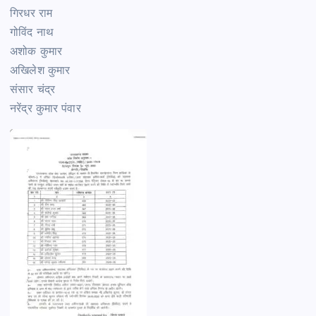
गिरधर राम
गोविंद नाथ
अशोक कुमार
अखिलेश कुमार
संसार चंद्र
नरेंद्र कुमार पंवार