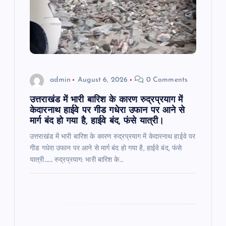
a
t
i
o
admin
August 6, 2026
0 Comments
n
उत्तराखंड में भारी बारिश के कारण रुद्रप्रयाग में
केदारनाथ हाईवे पर गीड गधेरा उफान पर आने से
मार्ग बंद हो गया है, हाईवे बंद, फंसे यात्री।
उत्तराखंड में भारी बारिश के कारण रुद्रप्रयाग में केदारनाथ हाईवे पर
गीड गधेरा उफान पर आने से मार्ग बंद हो गया है, हाईवे बंद, फंसे
यात्री……. रुद्रप्रयाग: भारी बारिश के…