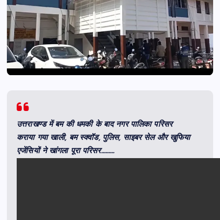
उत्तराखण्ड में बम की धमकी के बाद नगर पालिका परिसर
कराया गया खाली, बम स्क्वॉड, पुलिस, साइबर सेल और खुफिया
एजेंसियों ने खांगला पूरा परिसर………