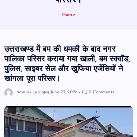
परिसर।
Home
उत्तराखण्ड में बम की धमकी के बाद नगर
पालिका परिसर कराया गया खाली, बम स्क्वॉड,
पुलिस, साइबर सेल और खुफिया एजेंसियों ने
खांगला पूरा परिसर।
admin
उत्तराखण्ड
June 23, 2026
0 Comments