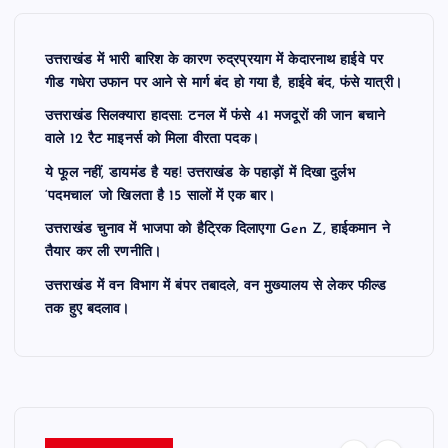
उत्तराखंड में भारी बारिश के कारण रुद्रप्रयाग में केदारनाथ हाईवे पर
गीड गधेरा उफान पर आने से मार्ग बंद हो गया है, हाईवे बंद, फंसे यात्री।
उत्तराखंड सिलक्यारा हादसा: टनल में फंसे 41 मजदूरों की जान बचाने
वाले 12 रैट माइनर्स को मिला वीरता पदक।
ये फूल नहीं, डायमंड है यह! उत्तराखंड के पहाड़ों में दिखा दुर्लभ
‘पदमचाल’ जो खिलता है 15 सालों में एक बार।
उत्तराखंड चुनाव में भाजपा को हैट्रिक दिलाएगा Gen Z, हाईकमान ने
तैयार कर ली रणनीति।
उत्तराखंड में वन विभाग में बंपर तबादले, वन मुख्यालय से लेकर फील्ड
तक हुए बदलाव।