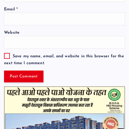
Email
*
Website
Save my name, email, and website in this browser for the
next time I comment.