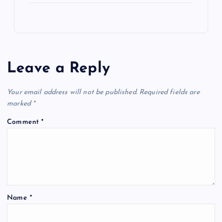
Leave a Reply
Your email address will not be published.
Required fields are
marked
*
Comment
*
Name
*