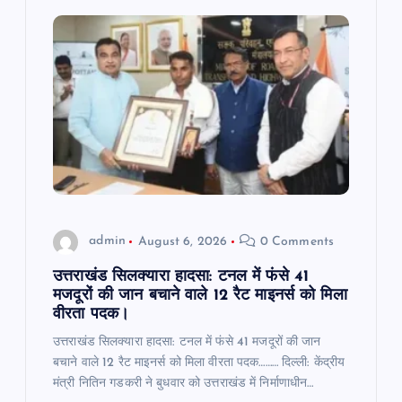
admin
August 6, 2026
0 Comments
उत्तराखंड सिलक्यारा हादसा: टनल में फंसे 41
मजदूरों की जान बचाने वाले 12 रैट माइनर्स को मिला
वीरता पदक।
उत्तराखंड सिलक्यारा हादसा: टनल में फंसे 41 मजदूरों की जान
बचाने वाले 12 रैट माइनर्स को मिला वीरता पदक……… दिल्ली: केंद्रीय
मंत्री नितिन गडकरी ने बुधवार को उत्तराखंड में निर्माणाधीन…