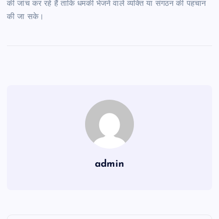
की जांच कर रहे हैं ताकि धमकी भेजने वाले व्यक्ति या संगठन की पहचान
की जा सके।
admin