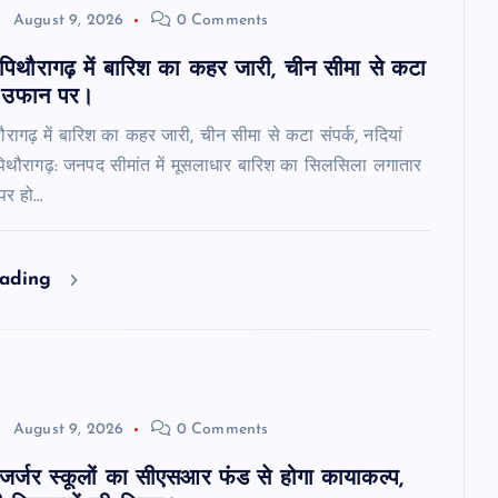
August 9, 2026
0 Comments
 पिथौरागढ़ में बारिश का कहर जारी, चीन सीमा से कटा
ां उफान पर।
ौरागढ़ में बारिश का कहर जारी, चीन सीमा से कटा संपर्क, नदियां
िथौरागढ़: जनपद सीमांत में मूसलाधार बारिश का सिलसिला लगातार
 पर हो…
eading
August 9, 2026
0 Comments
 जर्जर स्कूलों का सीएसआर फंड से होगा कायाकल्प,