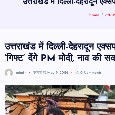
उत्तराखंड में दिल्ली-देहरादून एक्
Home
उत्तराख
उत्तराखंड में दिल्ली-देहरादून एक्स
‘गिफ्ट’ देंगे PM मोदी, नाव की सव
admin
उत्तराखण्ड
May 9, 2026
0 Comments