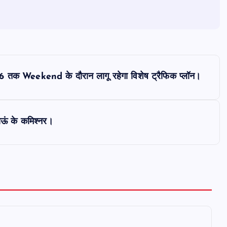
6 तक Weekend के दौरान लागू रहेगा विशेष ट्रैफिक प्लॉन।
ाऊं के कमिश्नर।