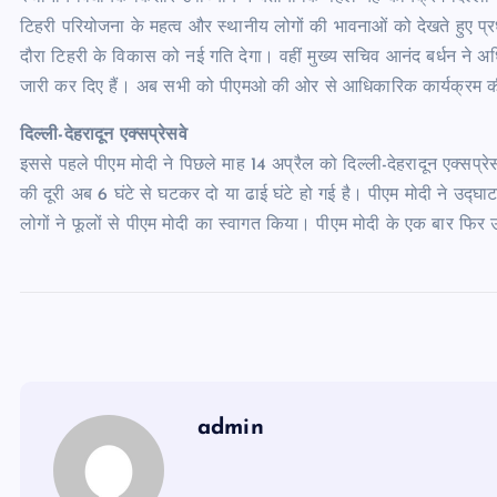
टिहरी परियोजना के महत्व और स्थानीय लोगों की भावनाओं को देखते हुए प्
दौरा टिहरी के विकास को नई गति देगा। वहीं मुख्य सचिव आनंद बर्धन ने अधि
जारी कर दिए हैं। अब सभी को पीएमओ की ओर से आधिकारिक कार्यक्रम क
दिल्ली-देहरादून एक्सप्रेसवे
इससे पहले पीएम मोदी ने पिछले माह 14 अप्रैल को दिल्ली-देहरादून एक्सप्रे
की दूरी अब 6 घंटे से घटकर दो या ढाई घंटे हो गई है। पीएम मोदी ने उद्घाट
लोगों ने फूलों से पीएम मोदी का स्वागत किया। पीएम मोदी के एक बार फिर उत
admin