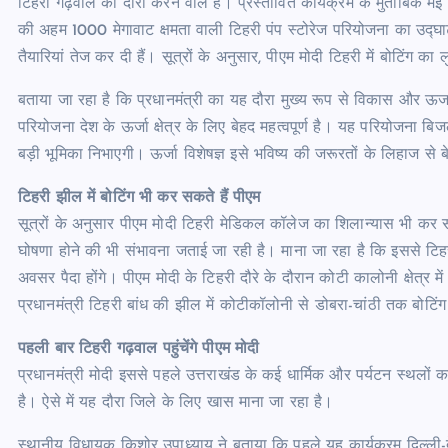
टिहरी गढ़वाल का दौरा करने वाले हैं। प्रस्तावित कार्यक्रम के मुताबिक मई
की अहम 1000 मेगावाट क्षमता वाली टिहरी पंप स्टोरेज परियोजना का उद्
तैयारियां तेज कर दी हैं। सूत्रों के अनुसार, पीएम मोदी टिहरी में बोटिंग का
बताया जा रहा है कि प्रधानमंत्री का यह दौरा मुख्य रूप से विकास और ऊर्जा 
परियोजना देश के ऊर्जा क्षेत्र के लिए बेहद महत्वपूर्ण है। यह परियोजना बि
बड़ी भूमिका निभाएगी। ऊर्जा विशेषज्ञ इसे भविष्य की जरूरतों के लिहाज से 
टिहरी झील में बोटिंग भी कर सकते हैं पीएम
सूत्रों के अनुसार पीएम मोदी टिहरी मेडिकल कॉलेज का शिलान्यास भी कर स
घोषणा होने की भी संभावना जताई जा रही है। माना जा रहा है कि इससे टिहरी 
अवसर पैदा होंगे। पीएम मोदी के टिहरी दौरे के दौरान कोटी कालोनी क्षेत्र
प्रधानमंत्री टिहरी बांध की झील में कोटीकॉलोनी से डोबरा-चांठी तक बोटिं
पहली बार टिहरी गढ़वाल पहुंचेंगे पीएम मोदी
प्रधानमंत्री मोदी इससे पहले उत्तराखंड के कई धार्मिक और पर्यटन स्थलों क
है। ऐसे में यह दौरा जिले के लिए खास माना जा रहा है।
स्थानीय विधायक किशोर उपाध्याय ने बताया कि पहले यह कार्यक्रम दिल्ली-द