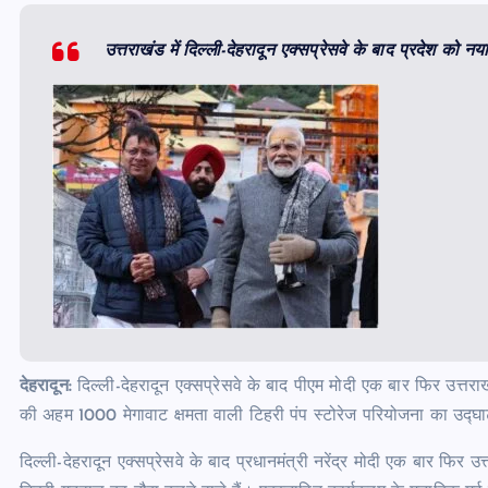
उत्तराखंड में दिल्ली-देहरादून एक्सप्रेसवे के बाद प्रदेश को न
देहरादून:
दिल्ली-देहरादून एक्सप्रेसवे के बाद पीएम मोदी एक बार फिर उत्तराखं
की अहम 1000 मेगावाट क्षमता वाली टिहरी पंप स्टोरेज परियोजना का उद्घ
दिल्ली-देहरादून एक्सप्रेसवे के बाद प्रधानमंत्री नरेंद्र मोदी एक बार फिर 