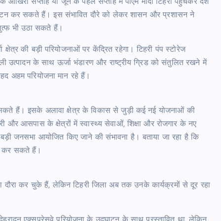
 के आखिरी सप्ताह या जून के पहले सप्ताह में पीएम मोदी टिहरी पहुंचकर देश
घाटन कर सकते हैं। इस संभावित दौरे को लेकर शासन और प्रशासन ने
 लुत्फ भी उठा सकते हैं।
क्षेत्र की बड़ी परियोजनाओं पर केंद्रित रहेगा। टिहरी पंप स्टोरेज
जली उत्पादन के साथ ऊर्जा भंडारण और राष्ट्रीय ग्रिड को संतुलित रखने में
बेहद अहम परियोजना मान रहे हैं।
कते हैं। इसके अलावा क्षेत्र के विकास से जुड़ी कई नई योजनाओं की
और आसपास के क्षेत्रों में स्वास्थ्य सेवाओं, शिक्षा और रोजगार के नए
 में बड़ी जनसभा आयोजित किए जाने की संभावना है। बताया जा रहा है कि
ग कर सकते हैं।
ा दौरा कर चुके हैं, लेकिन टिहरी जिला अब तक उनके कार्यक्रमों से दूर रहा
ेहरादून एक्सप्रेसवे परियोजना के उद्घाटन के साथ प्रस्तावित था, लेकिन