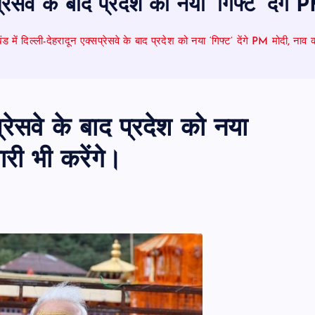
सप्रेसवे के बाद प्रदेश को नया ‘गिफ्ट’ देंग
ंड में दिल्ली-देहरादून एक्सप्रेसवे के बाद प्रदेश को नया ‘गिफ्ट’ देंगे PM मोदी, नाव 
प्रेसवे के बाद प्रदेश को नया
ारी भी करेंगे।