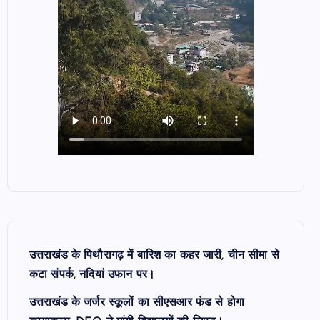
उत्तराखंड के पिथौरागढ़ में बारिश का कहर जारी, चीन सीमा से
कटा संपर्क, नदियां उफान पर।
उत्तराखंड के जर्जर स्कूलों का सीएसआर फंड से होगा