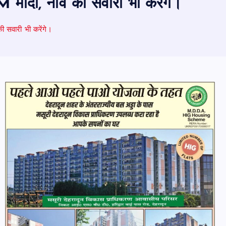
े PM मोदी, नाव की सवारी भी करेंगे।
की सवारी भी करेंगे।