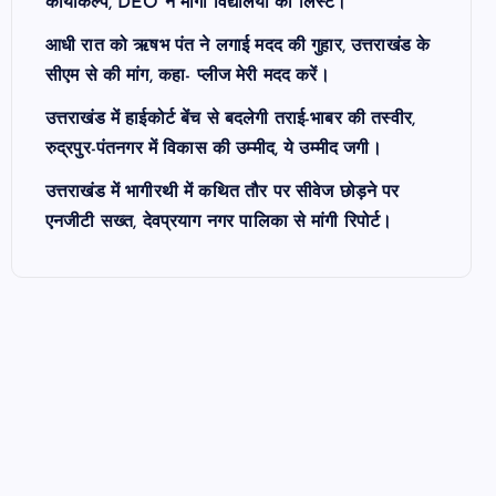
कायाकल्प, DEO ने मांगी विद्यालयों की लिस्ट।
आधी रात को ऋषभ पंत ने लगाई मदद की गुहार, उत्तराखंड के
सीएम से की मांग, कहा- प्लीज मेरी मदद करें।
उत्तराखंड में हाईकोर्ट बेंच से बदलेगी तराई-भाबर की तस्वीर,
रुद्रपुर-पंतनगर में विकास की उम्मीद, ये उम्मीद जगी।
उत्तराखंड में भागीरथी में कथित तौर पर सीवेज छोड़ने पर
एनजीटी सख्त, देवप्रयाग नगर पालिका से मांगी रिपोर्ट।