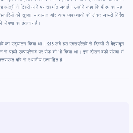
रधानमंत्री ने टिहरी आने पर सहमति जताई। उन्होंने कहा कि पीएम का यह
कारियों को सुरक्षा, यातायात और अन्य व्यवस्थाओं को लेकर जरूरी निर्देश
ी घोषणा का इंतजार है।
सवे का उद्घाटन किया था। 213 लंबे इस एक्सप्रेसवे से दिल्ली से देहरादून
न से पहले एक्सप्रेसवे पर रोड शो भी किया था। इस दौरान बड़ी संख्या में
्तराखंड दौरे से स्थानीय उत्साहित हैं।