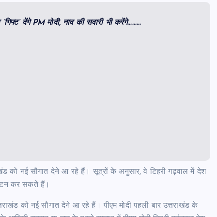
या ‘गिफ्ट’ देंगे PM मोदी, नाव की सवारी भी करेंगे………
ड को नई सौगात देने आ रहे हैं। सूत्रों के अनुसार, वे टिहरी गढ़वाल में देश
ाटन कर सकते हैं।
उत्तराखंड को नई सौगात देने आ रहे हैं। पीएम मोदी पहली बार उत्तराखंड के